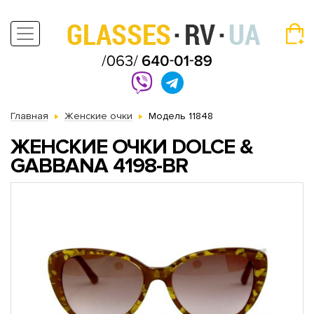
Главная
Женские очки
Модель 11848
ЖЕНСКИЕ ОЧКИ DOLCE &
GABBANA 4198-BR