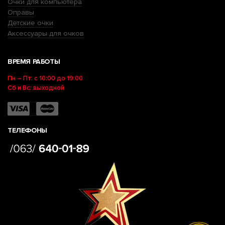
Очки для компьютера
Оправы
Детские очки
Аксессуары для очков
ВРЕМЯ РАБОТЫ
Пн – Пт: с 10:00 до 19:00
Сб и Вс: выходной
ТЕЛЕФОНЫ