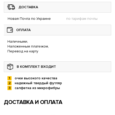
ДОСТАВКА
Новая Почта по Украине
по тарифам почты
ОПЛАТА
Наличными,
Наложенным платежом,
Перевод на карту
В КОМПЛЕКТ ВХОДИТ
очки высокого качества
надежный твердый футляр
салфетка из микрофибры
ДОСТАВКА И ОПЛАТА