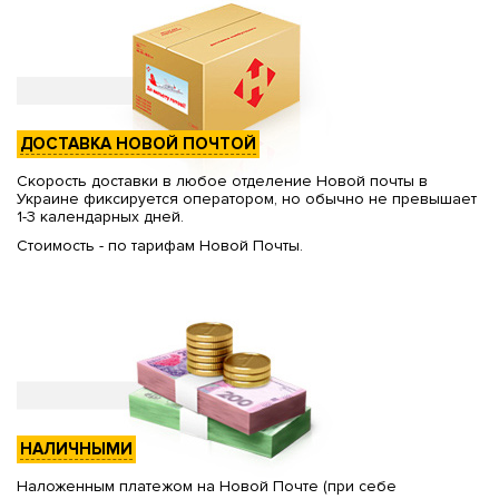
ДОСТАВКА НОВОЙ ПОЧТОЙ
Скорость доставки в любое отделение Новой почты в
Украине фиксируется оператором, но обычно не превышает
1-3 календарных дней.
Стоимость - по тарифам Новой Почты.
НАЛИЧНЫМИ
Наложенным платежом на Новой Почте (при себе