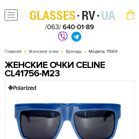
Главная
Женские очки
Бренды
Модель 11569
ЖЕНСКИЕ ОЧКИ CELINE
CL41756-M23