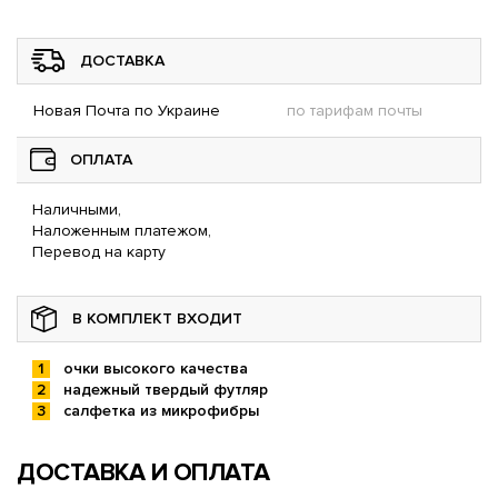
ДОСТАВКА
Новая Почта по Украине
по тарифам почты
ОПЛАТА
Наличными,
Наложенным платежом,
Перевод на карту
В КОМПЛЕКТ ВХОДИТ
очки высокого качества
надежный твердый футляр
салфетка из микрофибры
ДОСТАВКА И ОПЛАТА