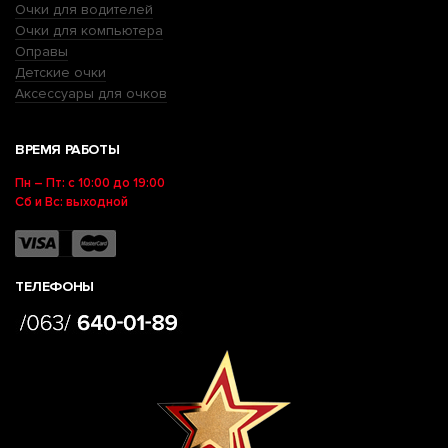
Очки для водителей
Очки для компьютера
Оправы
Детские очки
Аксессуары для очков
ВРЕМЯ РАБОТЫ
Пн – Пт: с 10:00 до 19:00
Сб и Вс: выходной
ТЕЛЕФОНЫ