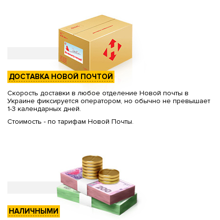
ДОСТАВКА НОВОЙ ПОЧТОЙ
Скорость доставки в любое отделение Новой почты в
Украине фиксируется оператором, но обычно не превышает
1-3 календарных дней.
Стоимость - по тарифам Новой Почты.
НАЛИЧНЫМИ