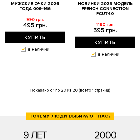
МУЖСКИЕ ОЧКИ 2026
НОВИНКИ 2025 МОДЕЛЬ
ГОДА 009-166
FRENCH CONNECTION
FCU740
990 грн.
495 грн.
1190 грн.
595 грн.
КУПИТЬ
КУПИТЬ
в наличии
в наличии
Показано с 1 по 20 из 20 (всего 1 страниц)
ПОЧЕМУ ЛЮДИ ВЫБИРАЮТ НАС?
9 ЛЕТ
2000