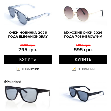
ОЧКИ НОВИНКА 2026
МУЖСКИЕ ОЧКИ 2026
ГОДА ELEGANCE-GRAY
ГОДА 7039-BROWN-M
1590 грн.
1190 грн.
795 грн.
595 грн.
КУПИТЬ
КУПИТЬ
в наличии
в наличии