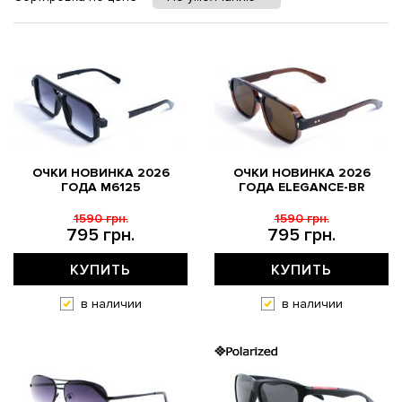
ОЧКИ НОВИНКА 2026
ОЧКИ НОВИНКА 2026
ГОДА M6125
ГОДА ELEGANCE-BR
1590 грн.
1590 грн.
795 грн.
795 грн.
КУПИТЬ
КУПИТЬ
в наличии
в наличии