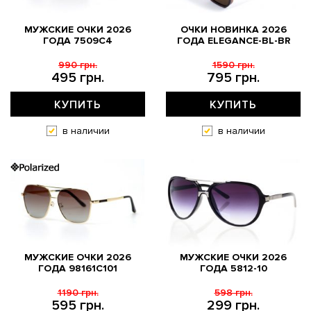
МУЖСКИЕ ОЧКИ 2026
ОЧКИ НОВИНКА 2026
ГОДА 7509C4
ГОДА ELEGANCE-BL-BR
990 грн.
1590 грн.
495 грн.
795 грн.
КУПИТЬ
КУПИТЬ
в наличии
в наличии
МУЖСКИЕ ОЧКИ 2026
МУЖСКИЕ ОЧКИ 2026
ГОДА 98161C101
ГОДА 5812-10
1190 грн.
598 грн.
595 грн.
299 грн.