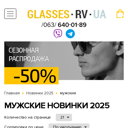
СЕЗОННАЯ
РАСПРОДАЖА
-50%
Главная
Новинки 2025
мужские
МУЖСКИЕ НОВИНКИ 2025
Количество на странице
21
Сортировка по цене
По умолчанию