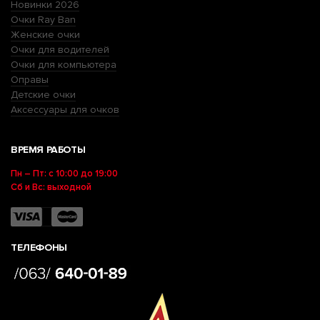
Новинки 2026
Очки Ray Ban
Женские очки
Очки для водителей
Очки для компьютера
Оправы
Детские очки
Аксессуары для очков
ВРЕМЯ РАБОТЫ
Пн – Пт: с 10:00 до 19:00
Сб и Вс: выходной
ТЕЛЕФОНЫ