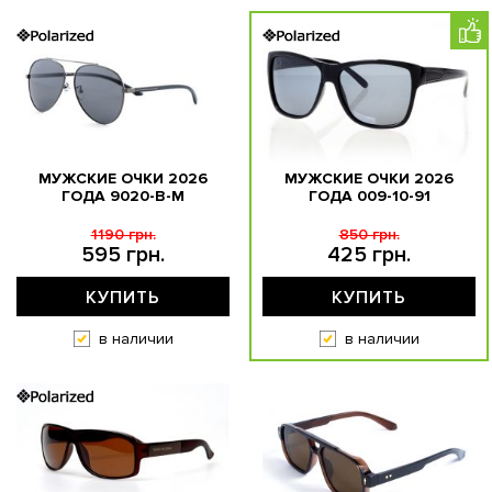
МУЖСКИЕ ОЧКИ 2026
МУЖСКИЕ ОЧКИ 2026
ГОДА 9020-B-M
ГОДА 009-10-91
1190 грн.
850 грн.
595 грн.
425 грн.
КУПИТЬ
КУПИТЬ
в наличии
в наличии