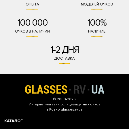
ОПЫТА
МОДЕЛЕЙ ОЧКОВ
100 000
100%
ОЧКОВ В НАЛИЧИИ
НАЛИЧИЕ
1-2 ДНЯ
ДОСТАВКА
© 2009-2026
Интернет-магазин
солнцезащитных очков
в Ровно glasses.rv.ua
КАТАЛОГ