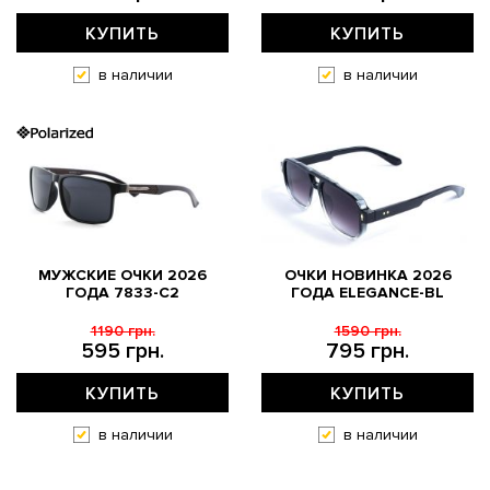
КУПИТЬ
КУПИТЬ
в наличии
в наличии
МУЖСКИЕ ОЧКИ 2026
ОЧКИ НОВИНКА 2026
ГОДА 7833-С2
ГОДА ELEGANCE-BL
1190 грн.
1590 грн.
595 грн.
795 грн.
КУПИТЬ
КУПИТЬ
в наличии
в наличии