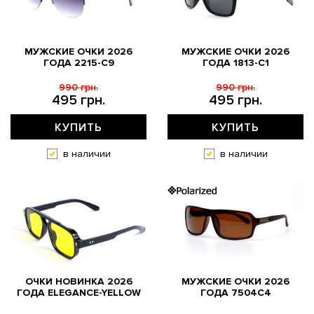
МУЖСКИЕ ОЧКИ 2026
МУЖСКИЕ ОЧКИ 2026
ГОДА 2215-C9
ГОДА 1813-С1
990 грн.
990 грн.
495 грн.
495 грн.
КУПИТЬ
КУПИТЬ
в наличии
в наличии
ОЧКИ НОВИНКА 2026
МУЖСКИЕ ОЧКИ 2026
ГОДА ELEGANCE-YELLOW
ГОДА 7504C4