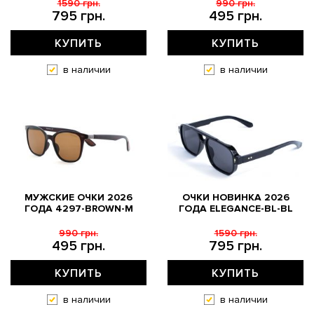
1590 грн.
990 грн.
795 грн.
495 грн.
КУПИТЬ
КУПИТЬ
в наличии
в наличии
МУЖСКИЕ ОЧКИ 2026
ОЧКИ НОВИНКА 2026
ГОДА 4297-BROWN-M
ГОДА ELEGANCE-BL-BL
990 грн.
1590 грн.
495 грн.
795 грн.
КУПИТЬ
КУПИТЬ
в наличии
в наличии