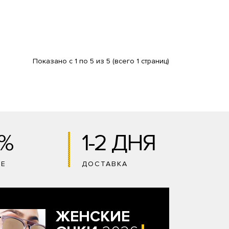
Показано с 1 по 5 из 5 (всего 1 страниц)
0%
1-2 ДНЯ
ИЕ
ДОСТАВКА
ЖЕНСКИЕ