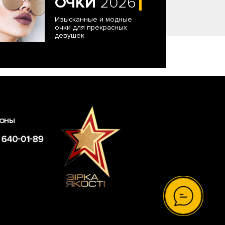
ОЧКИ
2026
Изысканные и модные
очки для прекрасных
девушек
ОНЫ