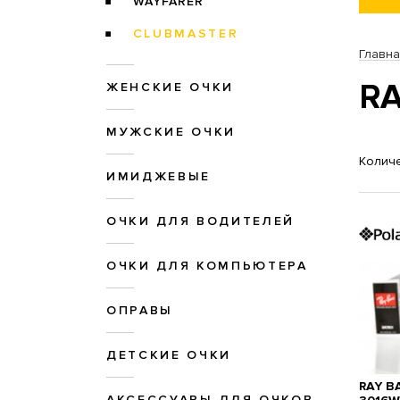
WAYFARER
CLUBMASTER
Главн
RA
ЖЕНСКИЕ ОЧКИ
МУЖСКИЕ ОЧКИ
Количе
ИМИДЖЕВЫЕ
ОЧКИ ДЛЯ ВОДИТЕЛЕЙ
ОЧКИ ДЛЯ КОМПЬЮТЕРА
ОПРАВЫ
ДЕТСКИЕ ОЧКИ
RAY B
АКСЕССУАРЫ ДЛЯ ОЧКОВ