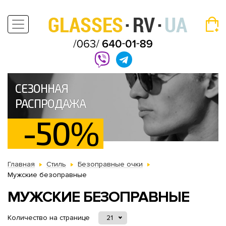
СЕЗОННАЯ
РАСПРОДАЖА
-50%
Главная
Стиль
Безоправные очки
Мужские безоправные
МУЖСКИЕ БЕЗОПРАВНЫЕ
Количество на странице
21