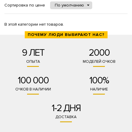
Сортировка по цене
По умолчанию
В этой категории нет товаров.
ПОЧЕМУ ЛЮДИ ВЫБИРАЮТ НАС?
9 ЛЕТ
2000
ОПЫТА
МОДЕЛЕЙ ОЧКОВ
100 000
100%
ОЧКОВ В НАЛИЧИИ
НАЛИЧИЕ
1-2 ДНЯ
ДОСТАВКА