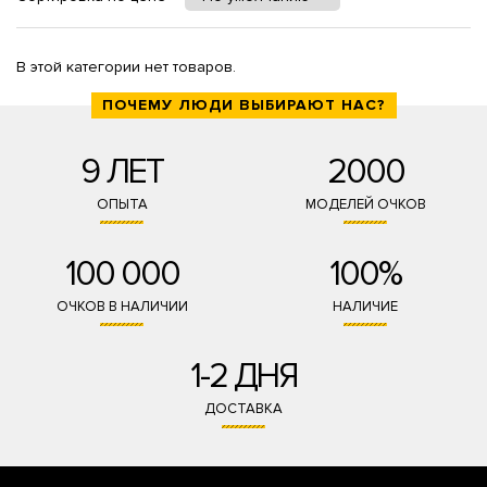
В этой категории нет товаров.
ПОЧЕМУ ЛЮДИ ВЫБИРАЮТ НАС?
9 ЛЕТ
2000
ОПЫТА
МОДЕЛЕЙ ОЧКОВ
100 000
100%
ОЧКОВ В НАЛИЧИИ
НАЛИЧИЕ
1-2 ДНЯ
ДОСТАВКА