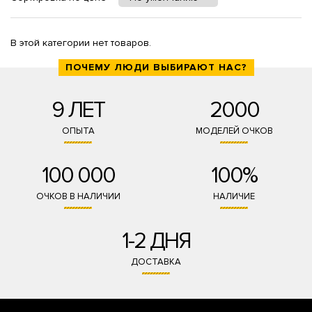
В этой категории нет товаров.
ПОЧЕМУ ЛЮДИ ВЫБИРАЮТ НАС?
9 ЛЕТ
2000
ОПЫТА
МОДЕЛЕЙ ОЧКОВ
100 000
100%
ОЧКОВ В НАЛИЧИИ
НАЛИЧИЕ
1-2 ДНЯ
ДОСТАВКА