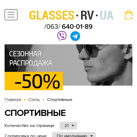
СЕЗОННАЯ
РАСПРОДАЖА
-50%
Главная
Стиль
Спортивные
СПОРТИВНЫЕ
Количество на странице
21
Сортировка по цене
По умолчанию