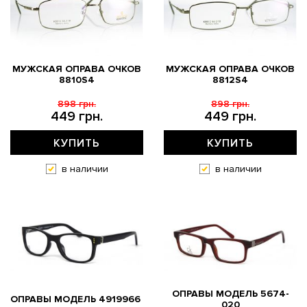
МУЖСКАЯ ОПРАВА ОЧКОВ
МУЖСКАЯ ОПРАВА ОЧКОВ
8810S4
8812S4
898 грн.
898 грн.
449 грн.
449 грн.
КУПИТЬ
КУПИТЬ
в наличии
в наличии
ОПРАВЫ МОДЕЛЬ 5674-
ОПРАВЫ МОДЕЛЬ 4919966
020