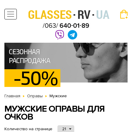
СЕЗОННАЯ
РАСПРОДАЖА
-50%
Главная
Оправы
Мужские
МУЖСКИЕ ОПРАВЫ ДЛЯ
ОЧКОВ
Количество на странице
21