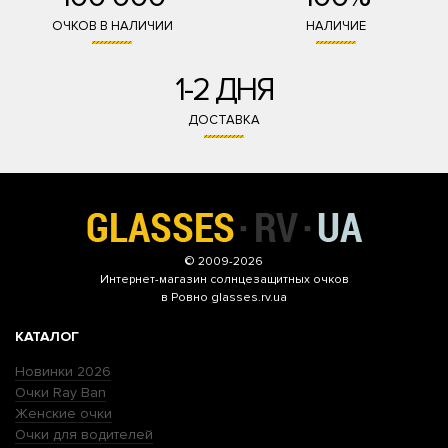
ОЧКОВ В НАЛИЧИИ
НАЛИЧИЕ
1-2 ДНЯ
ДОСТАВКА
© 2009-2026
Интернет-магазин
солнцезащитных очков
в Ровно glasses.rv.ua
КАТАЛОГ
Новинки 2026
Очки Ray Ban
Женские очки
Очки для водителей