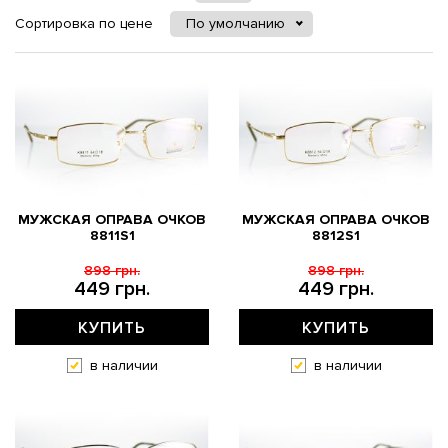
Сортировка по цене
По умолчанию
МУЖСКАЯ ОПРАВА ОЧКОВ
МУЖСКАЯ ОПРАВА ОЧКОВ
8811S1
8812S1
898 грн.
898 грн.
449 грн.
449 грн.
КУПИТЬ
КУПИТЬ
в наличии
в наличии