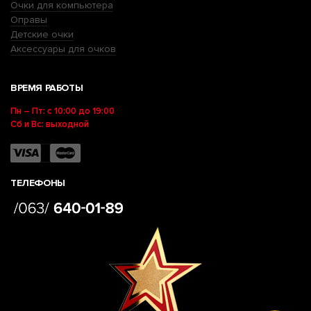
Очки для компьютера
Оправы
Детские очки
Аксессуары для очков
ВРЕМЯ РАБОТЫ
Пн – Пт: с 10:00 до 19:00
Сб и Вс: выходной
ТЕЛЕФОНЫ