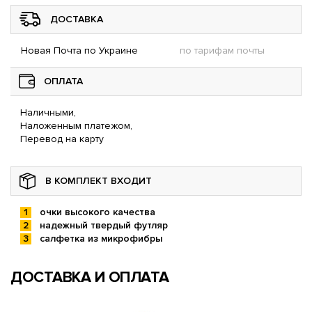
ДОСТАВКА
Новая Почта по Украине
по тарифам почты
ОПЛАТА
Наличными,
Наложенным платежом,
Перевод на карту
В КОМПЛЕКТ ВХОДИТ
очки высокого качества
надежный твердый футляр
салфетка из микрофибры
ДОСТАВКА И ОПЛАТА