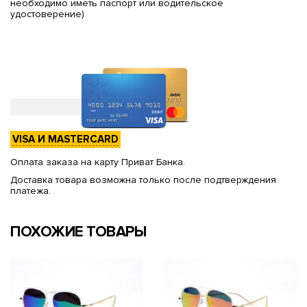
необходимо иметь паспорт или водительское
удостоверение)
VISA И MASTERCARD
Оплата заказа на карту Приват Банка.
Доставка товара возможна только после подтверждения
платежа.
ПОХОЖИЕ ТОВАРЫ