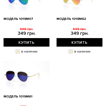
МОДЕЛЬ 1019M07
МОДЕЛЬ 1019M62
698 грн.
698 грн.
349 грн.
349 грн.
КУПИТЬ
КУПИТЬ
в наличии
в наличии
МОДЕЛЬ 1019M61