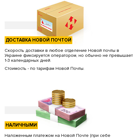
ДОСТАВКА НОВОЙ ПОЧТОЙ
Скорость доставки в любое отделение Новой почты в
Украине фиксируется оператором, но обычно не превышает
1-3 календарных дней.
Стоимость - по тарифам Новой Почты.
НАЛИЧНЫМИ
Наложенным платежом на Новой Почте (при себе