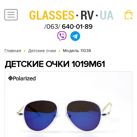
Главная
Детские очки
Модель 11038
ДЕТСКИЕ ОЧКИ 1019M61