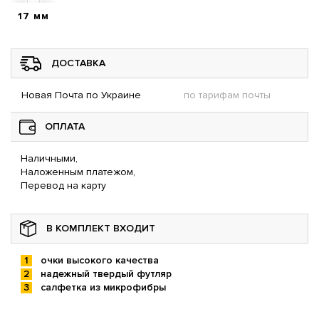
17 мм
ДОСТАВКА
Новая Почта по Украине
по тарифам почты
ОПЛАТА
Наличными,
Наложенным платежом,
Перевод на карту
В КОМПЛЕКТ ВХОДИТ
очки высокого качества
надежный твердый футляр
салфетка из микрофибры