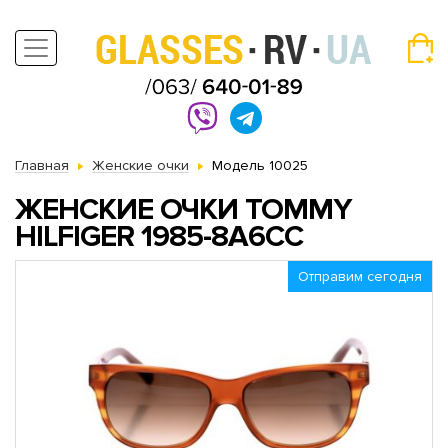
Главная
Женские очки
Модель 10025
ЖЕНСКИЕ ОЧКИ TOMMY
HILFIGER 1985-8A6CC
Отправим сегодня