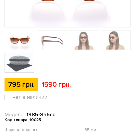
795 грн.
1590 грн.
нет в наличии
1985-8a6cc
Модель
Код товара: 10025
Ширина оправы
135 мм