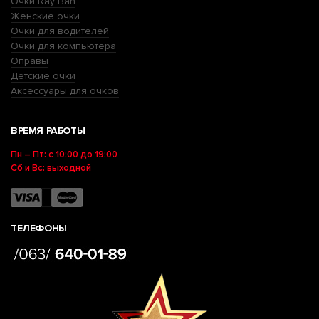
Очки Ray Ban
Женские очки
Очки для водителей
Очки для компьютера
Оправы
Детские очки
Аксессуары для очков
ВРЕМЯ РАБОТЫ
Пн – Пт: с 10:00 до 19:00
Сб и Вс: выходной
ТЕЛЕФОНЫ