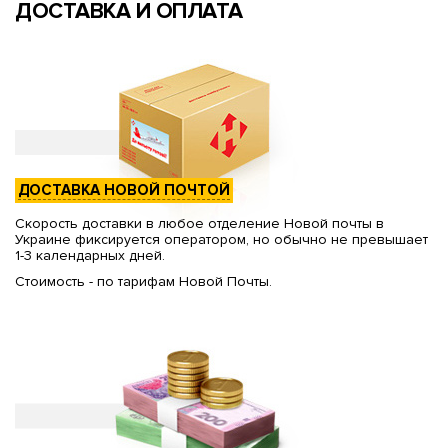
ДОСТАВКА И ОПЛАТА
ДОСТАВКА НОВОЙ ПОЧТОЙ
Скорость доставки в любое отделение Новой почты в
Украине фиксируется оператором, но обычно не превышает
1-3 календарных дней.
Стоимость - по тарифам Новой Почты.