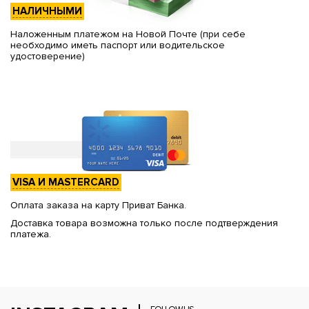
НАЛИЧНЫМИ
Наложенным платежом на Новой Почте (при себе
необходимо иметь паспорт или водительское
удостоверение)
VISA И MASTERCARD
Оплата заказа на карту Приват Банка.
Доставка товара возможна только после подтверждения
платежа.