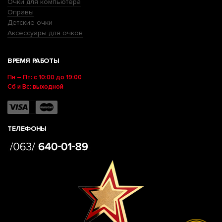
Очки для компьютера
Оправы
Детские очки
Аксессуары для очков
ВРЕМЯ РАБОТЫ
Пн – Пт: с 10:00 до 19:00
Сб и Вс: выходной
ТЕЛЕФОНЫ