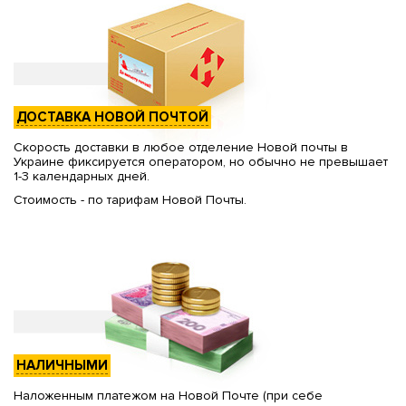
ДОСТАВКА НОВОЙ ПОЧТОЙ
Скорость доставки в любое отделение Новой почты в
Украине фиксируется оператором, но обычно не превышает
1-3 календарных дней.
Стоимость - по тарифам Новой Почты.
НАЛИЧНЫМИ
Наложенным платежом на Новой Почте (при себе