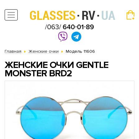
Главная
Женские очки
Модель 11606
ЖЕНСКИЕ ОЧКИ GENTLE
MONSTER BRD2