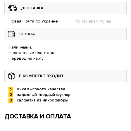
ДОСТАВКА
Новая Почта по Украине
по тарифам почты
ОПЛАТА
Наличными,
Наложенным платежом,
Перевод на карту
В КОМПЛЕКТ ВХОДИТ
очки высокого качества
надежный твердый футляр
салфетка из микрофибры
ДОСТАВКА И ОПЛАТА