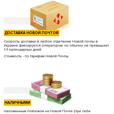
ДОСТАВКА НОВОЙ ПОЧТОЙ
Скорость доставки в любое отделение Новой почты в
Украине фиксируется оператором, но обычно не превышает
1-3 календарных дней.
Стоимость - по тарифам Новой Почты.
НАЛИЧНЫМИ
Наложенным платежом на Новой Почте (при себе