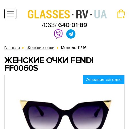
Главная
Женские очки
Модель 11816
ЖЕНСКИЕ ОЧКИ FENDI
FF0060S
Отправим сегодня