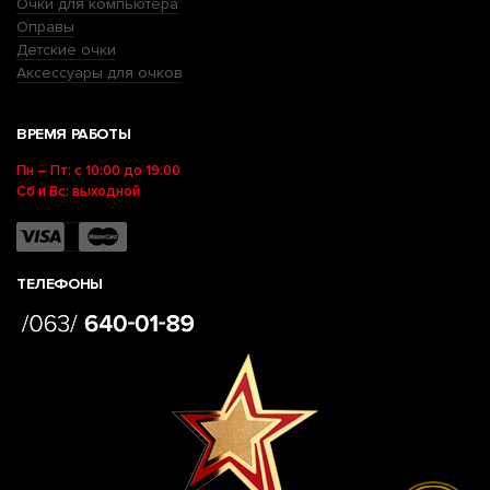
Очки для компьютера
Оправы
Детские очки
Аксессуары для очков
ВРЕМЯ РАБОТЫ
Пн – Пт: с 10:00 до 19:00
Сб и Вс: выходной
ТЕЛЕФОНЫ