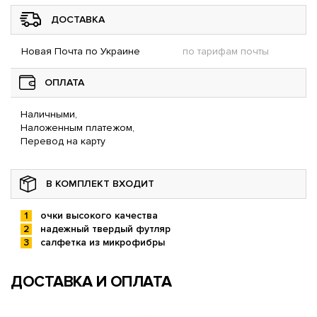
ДОСТАВКА
Новая Почта по Украине
по тарифам почты
ОПЛАТА
Наличными,
Наложенным платежом,
Перевод на карту
В КОМПЛЕКТ ВХОДИТ
очки высокого качества
надежный твердый футляр
салфетка из микрофибры
ДОСТАВКА И ОПЛАТА