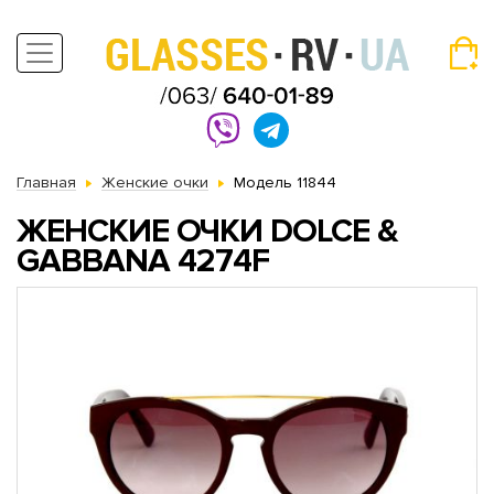
Главная
Женские очки
Модель 11844
ЖЕНСКИЕ ОЧКИ DOLCE &
GABBANA 4274F