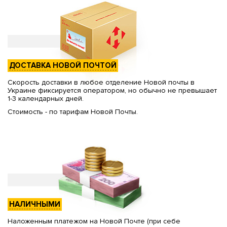
ДОСТАВКА НОВОЙ ПОЧТОЙ
Скорость доставки в любое отделение Новой почты в
Украине фиксируется оператором, но обычно не превышает
1-3 календарных дней.
Стоимость - по тарифам Новой Почты.
НАЛИЧНЫМИ
Наложенным платежом на Новой Почте (при себе