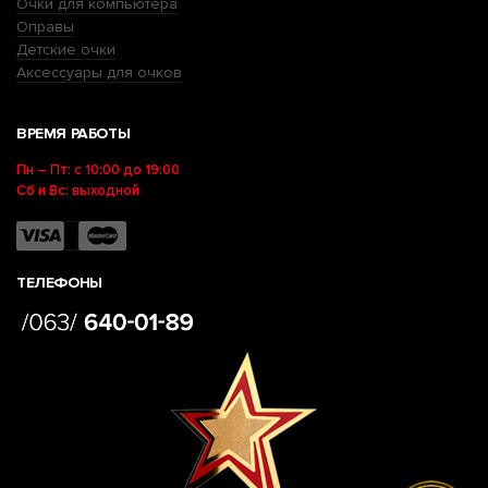
Очки для компьютера
Оправы
Детские очки
Аксессуары для очков
ВРЕМЯ РАБОТЫ
Пн – Пт: с 10:00 до 19:00
Сб и Вс: выходной
ТЕЛЕФОНЫ