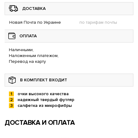
ДОСТАВКА
Новая Почта по Украине
по тарифам почты
ОПЛАТА
Наличными,
Наложенным платежом,
Перевод на карту
В КОМПЛЕКТ ВХОДИТ
очки высокого качества
надежный твердый футляр
салфетка из микрофибры
ДОСТАВКА И ОПЛАТА