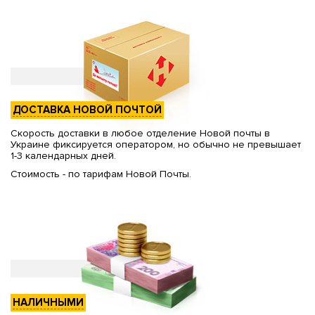
ДОСТАВКА НОВОЙ ПОЧТОЙ
Скорость доставки в любое отделение Новой почты в
Украине фиксируется оператором, но обычно не превышает
1-3 календарных дней.
Стоимость - по тарифам Новой Почты.
НАЛИЧНЫМИ