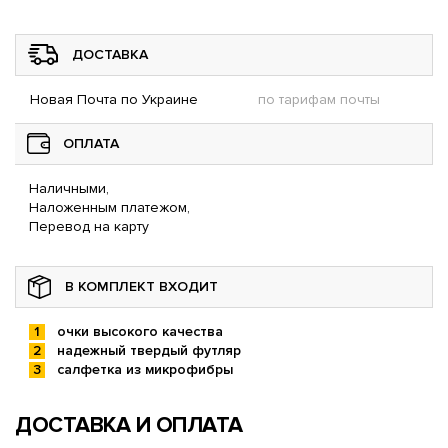
ДОСТАВКА
Новая Почта по Украине
по тарифам почты
ОПЛАТА
Наличными,
Наложенным платежом,
Перевод на карту
В КОМПЛЕКТ ВХОДИТ
очки высокого качества
надежный твердый футляр
салфетка из микрофибры
ДОСТАВКА И ОПЛАТА