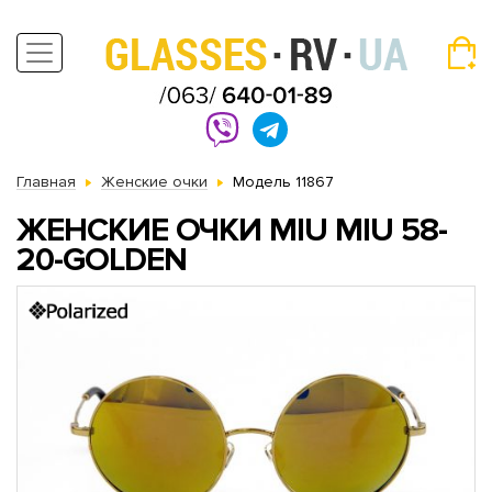
Главная
Женские очки
Модель 11867
ЖЕНСКИЕ ОЧКИ MIU MIU 58-
20-GOLDEN