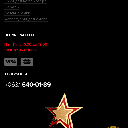
Очки для компьютера
Оправы
Детские очки
Аксессуары для очков
ВРЕМЯ РАБОТЫ
Пн – Пт: с 10:00 до 19:00
Сб и Вс: выходной
ТЕЛЕФОНЫ