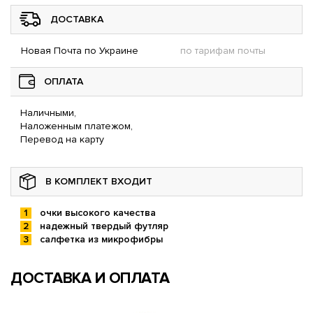
ДОСТАВКА
Новая Почта по Украине
по тарифам почты
ОПЛАТА
Наличными,
Наложенным платежом,
Перевод на карту
В КОМПЛЕКТ ВХОДИТ
очки высокого качества
надежный твердый футляр
салфетка из микрофибры
ДОСТАВКА И ОПЛАТА