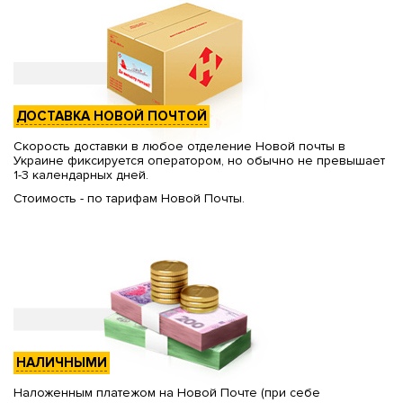
ДОСТАВКА НОВОЙ ПОЧТОЙ
Скорость доставки в любое отделение Новой почты в
Украине фиксируется оператором, но обычно не превышает
1-3 календарных дней.
Стоимость - по тарифам Новой Почты.
НАЛИЧНЫМИ
Наложенным платежом на Новой Почте (при себе