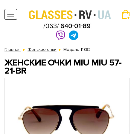
Главная
Женские очки
Модель 11882
ЖЕНСКИЕ ОЧКИ MIU MIU 57-
21-BR