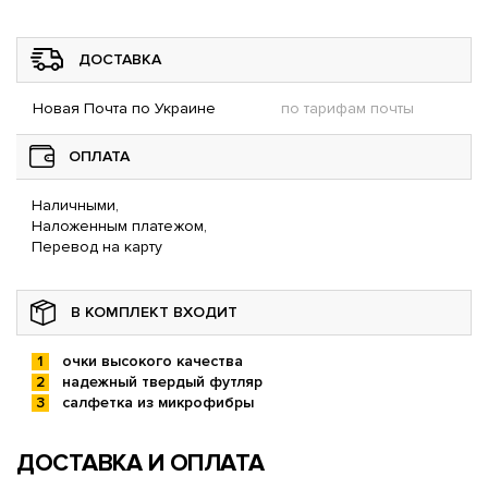
ДОСТАВКА
Новая Почта по Украине
по тарифам почты
ОПЛАТА
Наличными,
Наложенным платежом,
Перевод на карту
В КОМПЛЕКТ ВХОДИТ
очки высокого качества
надежный твердый футляр
салфетка из микрофибры
ДОСТАВКА И ОПЛАТА