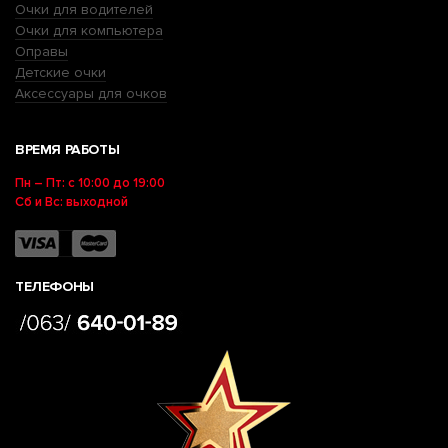
Очки для водителей
Очки для компьютера
Оправы
Детские очки
Аксессуары для очков
ВРЕМЯ РАБОТЫ
Пн – Пт: с 10:00 до 19:00
Сб и Вс: выходной
ТЕЛЕФОНЫ