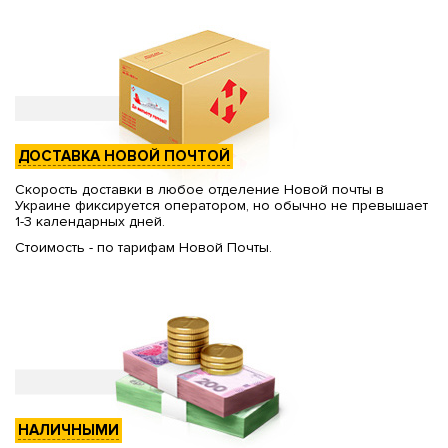
ДОСТАВКА НОВОЙ ПОЧТОЙ
Скорость доставки в любое отделение Новой почты в
Украине фиксируется оператором, но обычно не превышает
1-3 календарных дней.
Стоимость - по тарифам Новой Почты.
НАЛИЧНЫМИ