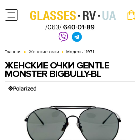
Главная
Женские очки
Модель 11971
ЖЕНСКИЕ ОЧКИ GENTLE
MONSTER BIGBULLY-BL