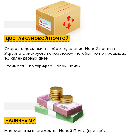
ДОСТАВКА НОВОЙ ПОЧТОЙ
Скорость доставки в любое отделение Новой почты в
Украине фиксируется оператором, но обычно не превышает
1-3 календарных дней.
Стоимость - по тарифам Новой Почты.
НАЛИЧНЫМИ
Наложенным платежом на Новой Почте (при себе