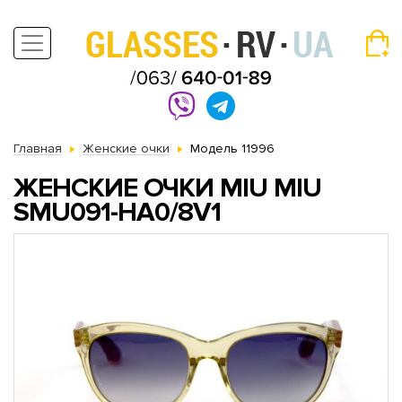
Главная
Женские очки
Модель 11996
ЖЕНСКИЕ ОЧКИ MIU MIU
SMU091-HA0/8V1