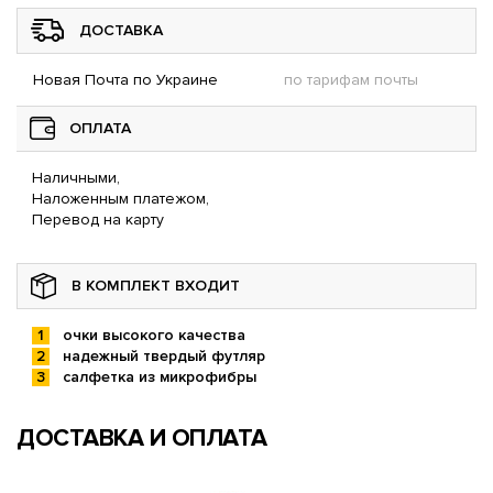
ДОСТАВКА
Новая Почта по Украине
по тарифам почты
ОПЛАТА
Наличными,
Наложенным платежом,
Перевод на карту
В КОМПЛЕКТ ВХОДИТ
очки высокого качества
надежный твердый футляр
салфетка из микрофибры
ДОСТАВКА И ОПЛАТА