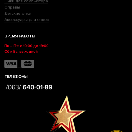
Очки для компьютера
Оправы
Детские очки
Аксессуары для очков
ВРЕМЯ РАБОТЫ
Пн – Пт: с 10:00 до 19:00
Сб и Вс: выходной
ТЕЛЕФОНЫ