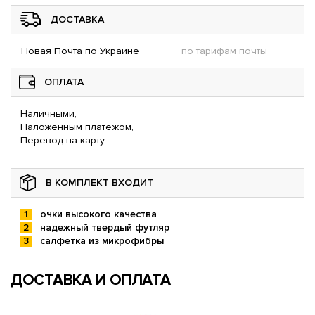
ДОСТАВКА
Новая Почта по Украине
по тарифам почты
ОПЛАТА
Наличными,
Наложенным платежом,
Перевод на карту
В КОМПЛЕКТ ВХОДИТ
очки высокого качества
надежный твердый футляр
салфетка из микрофибры
ДОСТАВКА И ОПЛАТА