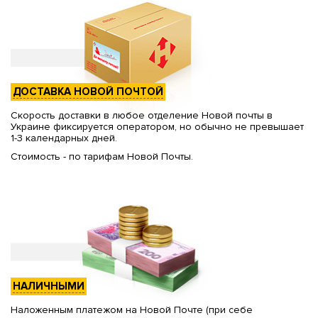
ДОСТАВКА НОВОЙ ПОЧТОЙ
Скорость доставки в любое отделение Новой почты в
Украине фиксируется оператором, но обычно не превышает
1-3 календарных дней.
Стоимость - по тарифам Новой Почты.
НАЛИЧНЫМИ
Наложенным платежом на Новой Почте (при себе