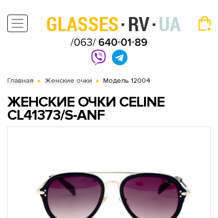
Главная
Женские очки
Модель 12004
ЖЕНСКИЕ ОЧКИ CELINE
CL41373/S-ANF