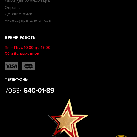
Очки для компьютера
Оправы
Детские очки
Аксессуары для очков
ВРЕМЯ РАБОТЫ
Пн – Пт: с 10:00 до 19:00
Сб и Вс: выходной
ТЕЛЕФОНЫ