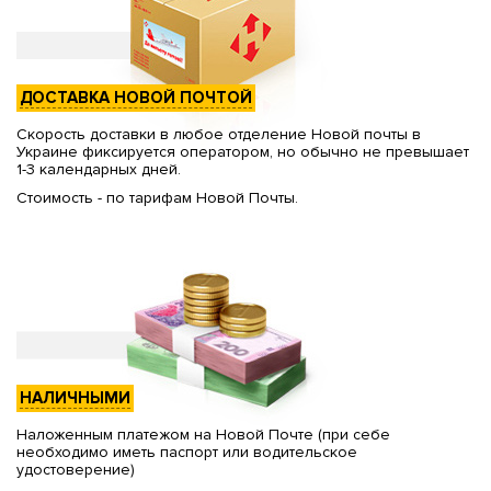
ДОСТАВКА НОВОЙ ПОЧТОЙ
Скорость доставки в любое отделение Новой почты в
Украине фиксируется оператором, но обычно не превышает
1-3 календарных дней.
Стоимость - по тарифам Новой Почты.
НАЛИЧНЫМИ
Наложенным платежом на Новой Почте (при себе
необходимо иметь паспорт или водительское
удостоверение)