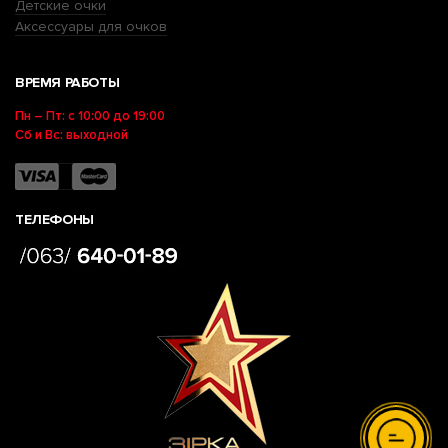
Детские очки
Аксессуары для очков
ВРЕМЯ РАБОТЫ
Пн – Пт: с 10:00 до 19:00
Сб и Вс: выходной
ТЕЛЕФОНЫ