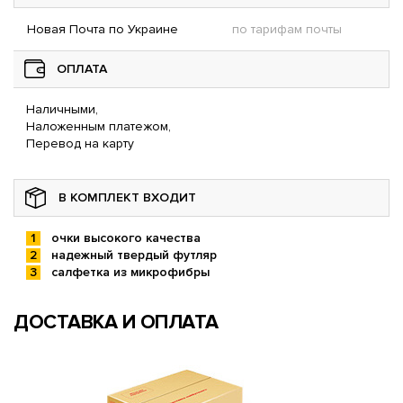
Новая Почта по Украине
по тарифам почты
ОПЛАТА
Наличными,
Наложенным платежом,
Перевод на карту
В КОМПЛЕКТ ВХОДИТ
очки высокого качества
надежный твердый футляр
салфетка из микрофибры
ДОСТАВКА И ОПЛАТА