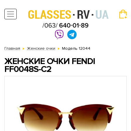
Главная
Женские очки
Модель 12044
ЖЕНСКИЕ ОЧКИ FENDI
FF0048S-C2