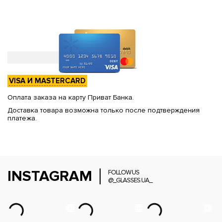
VISA И MASTERCARD
Оплата заказа на карту Приват Банка.
Доставка товара возможна только после подтверждения
платежа.
INSTAGRAM
FOLLOW US
@_GLASSES.UA_