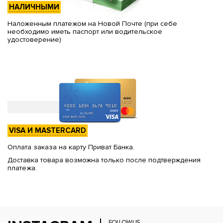
НАЛИЧНЫМИ
Наложенным платежом на Новой Почте (при себе
необходимо иметь паспорт или водительское
удостоверение)
VISA И MASTERCARD
Оплата заказа на карту Приват Банка.
Доставка товара возможна только после подтверждения
платежа.
FOLLOW US