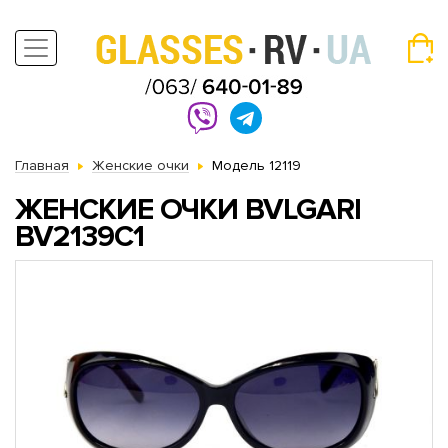
Главная
Женские очки
Модель 12119
ЖЕНСКИЕ ОЧКИ BVLGARI
BV2139C1