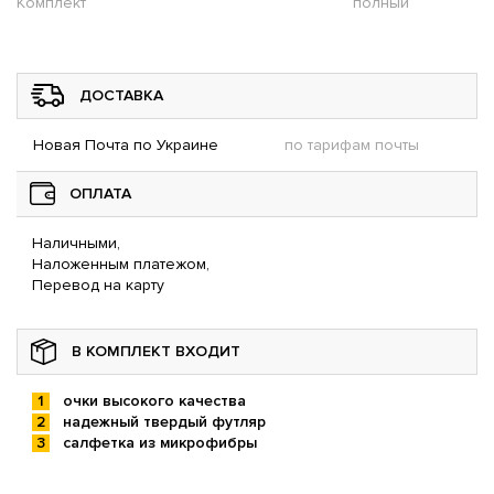
Комплект
полный
ДОСТАВКА
Новая Почта по Украине
по тарифам почты
ОПЛАТА
Наличными,
Наложенным платежом,
Перевод на карту
В КОМПЛЕКТ ВХОДИТ
очки высокого качества
надежный твердый футляр
салфетка из микрофибры