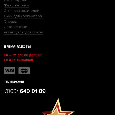
Женские очки
Очки для водителей
Очки для компьютера
Оправы
Детские очки
Аксессуары для очков
ВРЕМЯ РАБОТЫ
Пн – Пт: с 10:00 до 19:00
Сб и Вс: выходной
ТЕЛЕФОНЫ