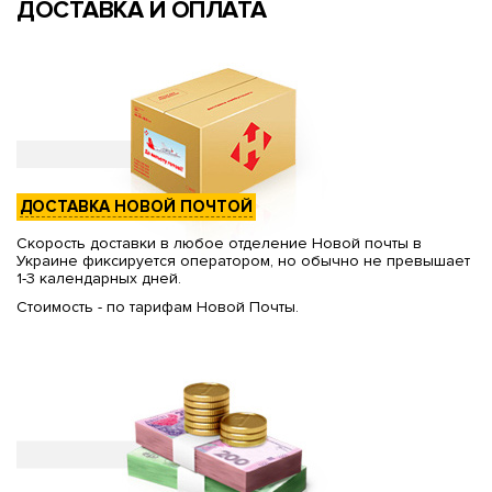
ДОСТАВКА И ОПЛАТА
ДОСТАВКА НОВОЙ ПОЧТОЙ
Скорость доставки в любое отделение Новой почты в
Украине фиксируется оператором, но обычно не превышает
1-3 календарных дней.
Стоимость - по тарифам Новой Почты.