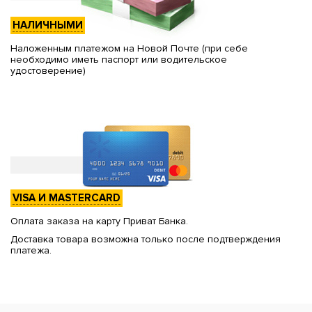
НАЛИЧНЫМИ
Наложенным платежом на Новой Почте (при себе
необходимо иметь паспорт или водительское
удостоверение)
VISA И MASTERCARD
Оплата заказа на карту Приват Банка.
Доставка товара возможна только после подтверждения
платежа.