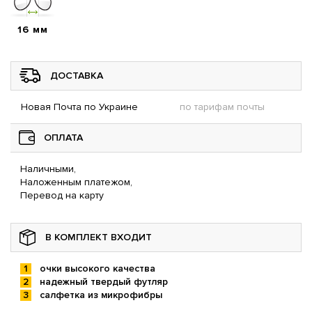
16 мм
ДОСТАВКА
Новая Почта по Украине
по тарифам почты
ОПЛАТА
Наличными,
Наложенным платежом,
Перевод на карту
В КОМПЛЕКТ ВХОДИТ
очки высокого качества
надежный твердый футляр
салфетка из микрофибры