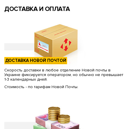
ДОСТАВКА И ОПЛАТА
ДОСТАВКА НОВОЙ ПОЧТОЙ
Скорость доставки в любое отделение Новой почты в
Украине фиксируется оператором, но обычно не превышает
1-3 календарных дней.
Стоимость - по тарифам Новой Почты.