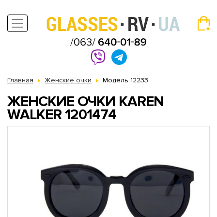
Главная
Женские очки
Модель 12233
ЖЕНСКИЕ ОЧКИ KAREN
WALKER 1201474