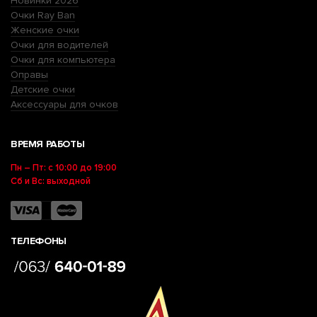
Новинки 2026
Очки Ray Ban
Женские очки
Очки для водителей
Очки для компьютера
Оправы
Детские очки
Аксессуары для очков
ВРЕМЯ РАБОТЫ
Пн – Пт: с 10:00 до 19:00
Сб и Вс: выходной
ТЕЛЕФОНЫ