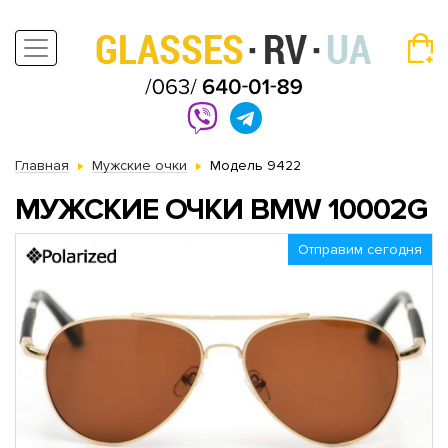
Главная
Мужские очки
Модель 9422
МУЖСКИЕ ОЧКИ BMW 10002G
Отправим сегодня