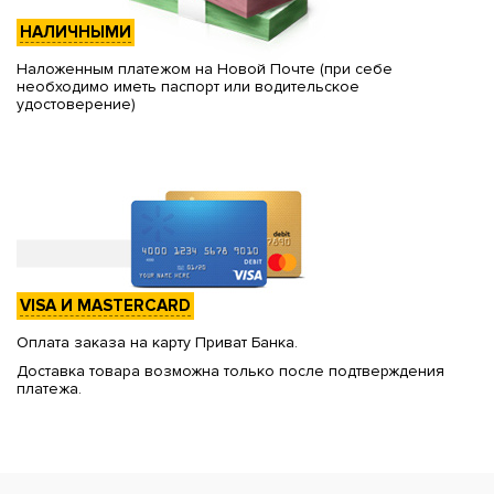
НАЛИЧНЫМИ
Наложенным платежом на Новой Почте (при себе
необходимо иметь паспорт или водительское
удостоверение)
VISA И MASTERCARD
Оплата заказа на карту Приват Банка.
Доставка товара возможна только после подтверждения
платежа.