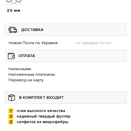
20 мм
ДОСТАВКА
Новая Почта по Украине
по тарифам почты
ОПЛАТА
Наличными,
Наложенным платежом,
Перевод на карту
В КОМПЛЕКТ ВХОДИТ
очки высокого качества
надежный твердый футляр
салфетка из микрофибры