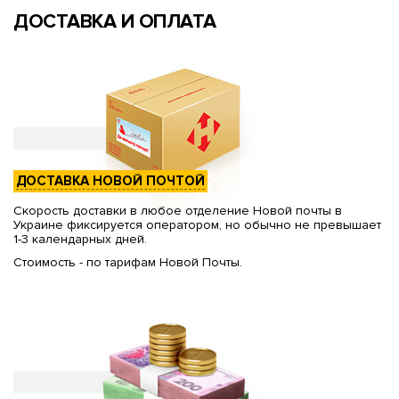
ДОСТАВКА И ОПЛАТА
ДОСТАВКА НОВОЙ ПОЧТОЙ
Скорость доставки в любое отделение Новой почты в
Украине фиксируется оператором, но обычно не превышает
1-3 календарных дней.
Стоимость - по тарифам Новой Почты.