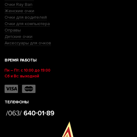
Очки Ray Ban
Женские очки
Очки для водителей
Очки для компьютера
Оправы
Детские очки
Аксессуары для очков
ВРЕМЯ РАБОТЫ
Пн – Пт: с 10:00 до 19:00
Сб и Вс: выходной
ТЕЛЕФОНЫ