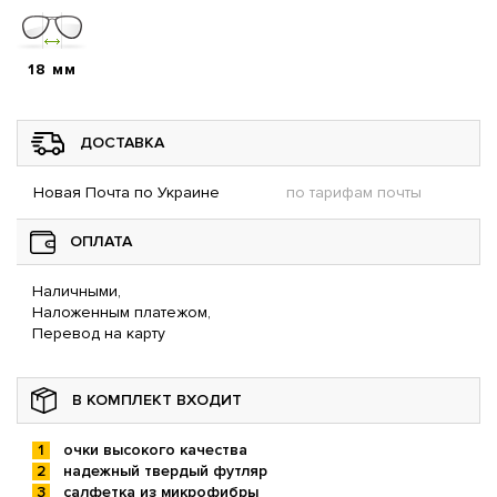
18 мм
ДОСТАВКА
Новая Почта по Украине
по тарифам почты
ОПЛАТА
Наличными,
Наложенным платежом,
Перевод на карту
В КОМПЛЕКТ ВХОДИТ
очки высокого качества
надежный твердый футляр
салфетка из микрофибры