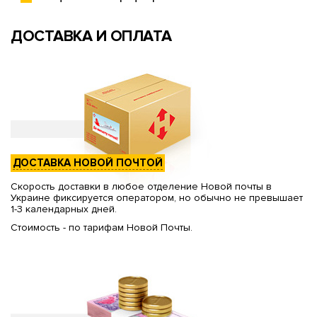
ДОСТАВКА И ОПЛАТА
ДОСТАВКА НОВОЙ ПОЧТОЙ
Скорость доставки в любое отделение Новой почты в
Украине фиксируется оператором, но обычно не превышает
1-3 календарных дней.
Стоимость - по тарифам Новой Почты.