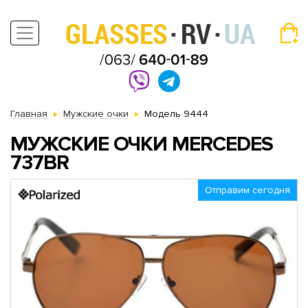
Главная
Мужские очки
Модель 9444
МУЖСКИЕ ОЧКИ MERCEDES
737BR
Отправим сегодня