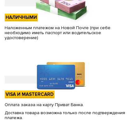
НАЛИЧНЫМИ
Наложенным платежом на Новой Почте (при себе
необходимо иметь паспорт или водительское
удостоверение)
VISA И MASTERCARD
Оплата заказа на карту Приват Банка.
Доставка товара возможна только после подтверждения
платежа.