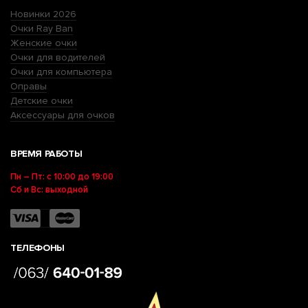
Новинки 2026
Очки Ray Ban
Женские очки
Очки для водителей
Очки для компьютера
Оправы
Детские очки
Аксессуары для очков
ВРЕМЯ РАБОТЫ
Пн – Пт: с 10:00 до 19:00
Сб и Вс: выходной
ТЕЛЕФОНЫ