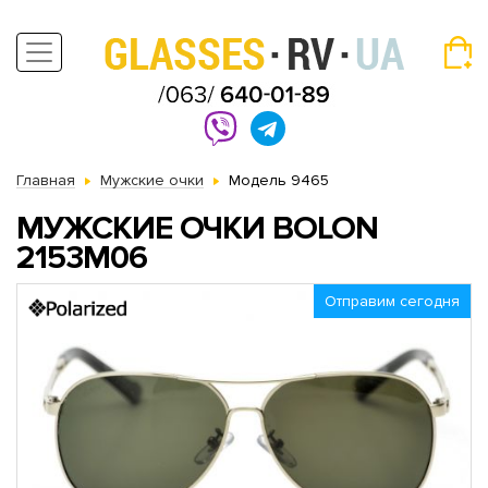
Главная
Мужские очки
Модель 9465
МУЖСКИЕ ОЧКИ BOLON
2153M06
Отправим сегодня