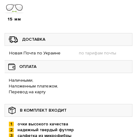
15 мм
ДОСТАВКА
Новая Почта по Украине
по тарифам почты
ОПЛАТА
Наличными,
Наложенным платежом,
Перевод на карту
В КОМПЛЕКТ ВХОДИТ
очки высокого качества
надежный твердый футляр
салфетка из микрофибры