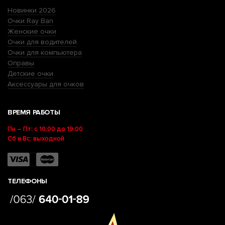
Новинки 2026
Очки Ray Ban
Женские очки
Очки для водителей
Очки для компьютера
Оправы
Детские очки
Аксессуары для очков
ВРЕМЯ РАБОТЫ
Пн – Пт: с 10:00 до 19:00
Сб и Вс: выходной
ТЕЛЕФОНЫ