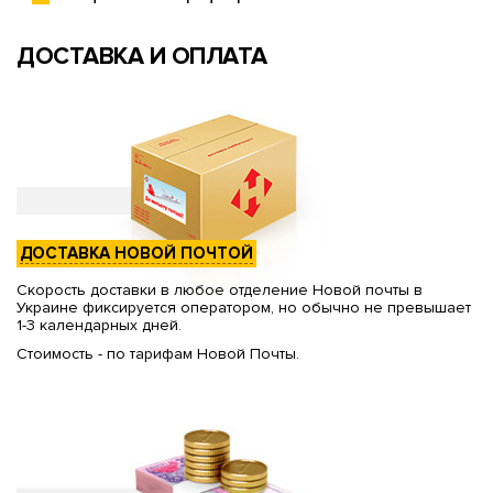
ДОСТАВКА И ОПЛАТА
ДОСТАВКА НОВОЙ ПОЧТОЙ
Скорость доставки в любое отделение Новой почты в
Украине фиксируется оператором, но обычно не превышает
1-3 календарных дней.
Стоимость - по тарифам Новой Почты.