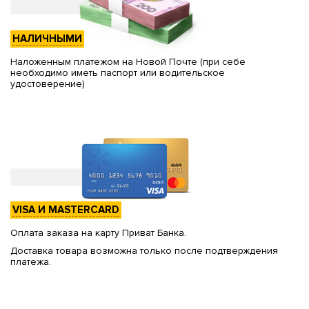
НАЛИЧНЫМИ
Наложенным платежом на Новой Почте (при себе
необходимо иметь паспорт или водительское
удостоверение)
VISA И MASTERCARD
Оплата заказа на карту Приват Банка.
Доставка товара возможна только после подтверждения
платежа.