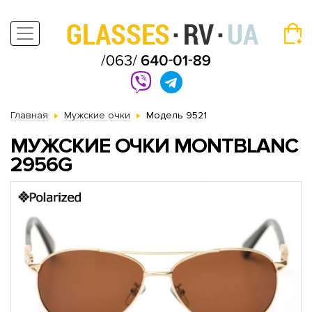
Главная
Мужские очки
Модель 9521
МУЖСКИЕ ОЧКИ MONTBLANC
2956G