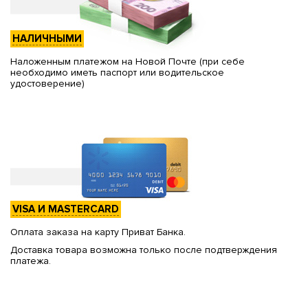
НАЛИЧНЫМИ
Наложенным платежом на Новой Почте (при себе
необходимо иметь паспорт или водительское
удостоверение)
VISA И MASTERCARD
Оплата заказа на карту Приват Банка.
Доставка товара возможна только после подтверждения
платежа.