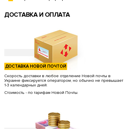
ДОСТАВКА И ОПЛАТА
ДОСТАВКА НОВОЙ ПОЧТОЙ
Скорость доставки в любое отделение Новой почты в
Украине фиксируется оператором, но обычно не превышает
1-3 календарных дней.
Стоимость - по тарифам Новой Почты.