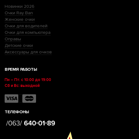
Новинки 2026
Очки Ray Ban
Женские очки
Очки для водителей
Очки для компьютера
Оправы
Детские очки
Аксессуары для очков
ВРЕМЯ РАБОТЫ
Пн – Пт: с 10:00 до 19:00
Сб и Вс: выходной
ТЕЛЕФОНЫ