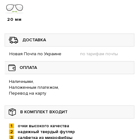
20 мм
ДОСТАВКА
Новая Почта по Украине
по тарифам почты
ОПЛАТА
Наличными,
Наложенным платежом,
Перевод на карту
В КОМПЛЕКТ ВХОДИТ
очки высокого качества
надежный твердый футляр
салфетка из микрофибры