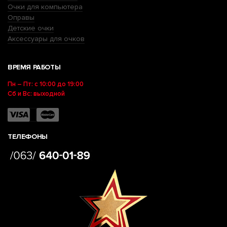
Очки для компьютера
Оправы
Детские очки
Аксессуары для очков
ВРЕМЯ РАБОТЫ
Пн – Пт: с 10:00 до 19:00
Сб и Вс: выходной
ТЕЛЕФОНЫ