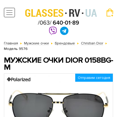
Главная
Мужские очки
Брендовые
Christian Dior
Модель 9576
МУЖСКИЕ ОЧКИ DIOR 0158BG-
M
Отправим сегодня