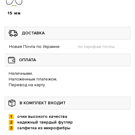
15 мм
ДОСТАВКА
Новая Почта по Украине
по тарифам почты
ОПЛАТА
Наличными,
Наложенным платежом,
Перевод на карту
В КОМПЛЕКТ ВХОДИТ
очки высокого качества
надежный твердый футляр
салфетка из микрофибры