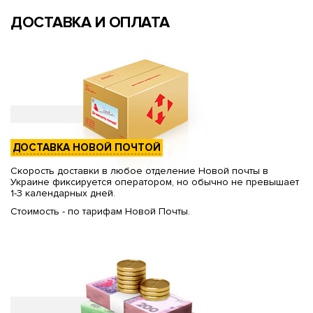
ДОСТАВКА И ОПЛАТА
ДОСТАВКА НОВОЙ ПОЧТОЙ
Скорость доставки в любое отделение Новой почты в
Украине фиксируется оператором, но обычно не превышает
1-3 календарных дней.
Стоимость - по тарифам Новой Почты.