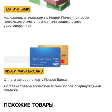
НАЛИЧНЫМИ
Наложенным платежом на Новой Почте (при себе
необходимо иметь паспорт или водительское
удостоверение)
VISA И MASTERCARD
Оплата заказа на карту Приват Банка.
Доставка товара возможна только после подтверждения
платежа.
ПОХОЖИЕ ТОВАРЫ