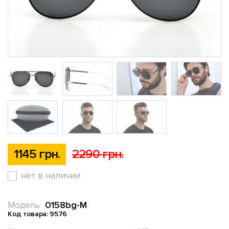
1145 грн.
2290 грн.
нет в наличии
0158bg-M
Модель
Код товара: 9576