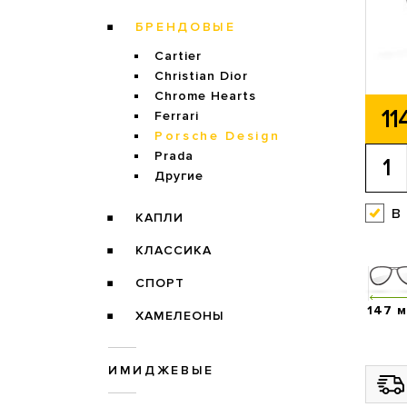
БРЕНДОВЫЕ
Cartier
Christian Dior
Chrome Hearts
11
Ferrari
Porsche Design
Prada
Другие
в
КАПЛИ
КЛАССИКА
СПОРТ
147 
ХАМЕЛЕОНЫ
ИМИДЖЕВЫЕ