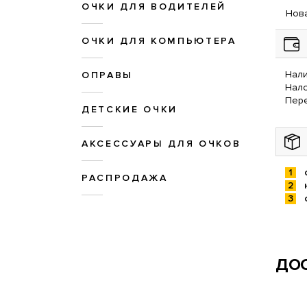
ОЧКИ ДЛЯ ВОДИТЕЛЕЙ
Нова
ОЧКИ ДЛЯ КОМПЬЮТЕРА
Нали
ОПРАВЫ
Нал
Пере
ДЕТСКИЕ ОЧКИ
АКСЕССУАРЫ ДЛЯ ОЧКОВ
РАСПРОДАЖА
ДОС