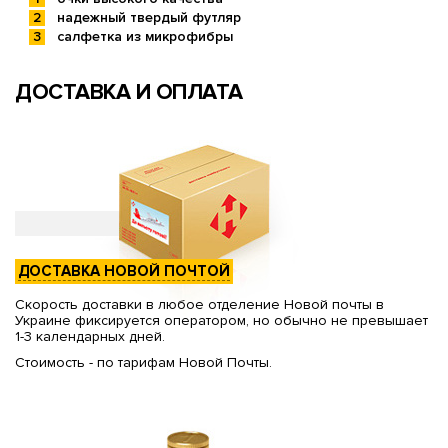
надежный твердый футляр
салфетка из микрофибры
ДОСТАВКА И ОПЛАТА
ДОСТАВКА НОВОЙ ПОЧТОЙ
Скорость доставки в любое отделение Новой почты в
Украине фиксируется оператором, но обычно не превышает
1-3 календарных дней.
Стоимость - по тарифам Новой Почты.