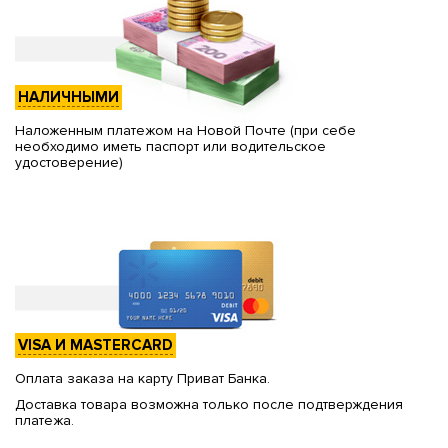
НАЛИЧНЫМИ
Наложенным платежом на Новой Почте (при себе
необходимо иметь паспорт или водительское
удостоверение)
VISA И MASTERCARD
Оплата заказа на карту Приват Банка.
Доставка товара возможна только после подтверждения
платежа.