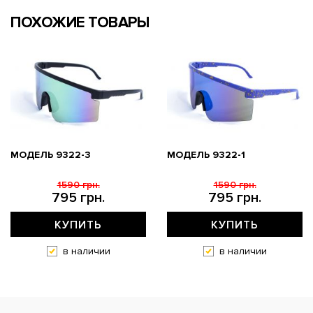
ПОХОЖИЕ ТОВАРЫ
МОДЕЛЬ 9322-3
МОДЕЛЬ 9322-1
1590 грн.
1590 грн.
795 грн.
795 грн.
КУПИТЬ
КУПИТЬ
в наличии
в наличии