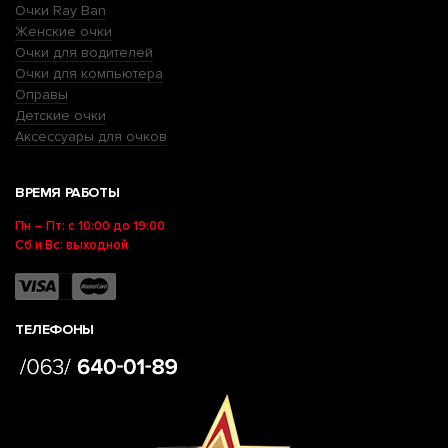
Очки Ray Ban
Женские очки
Очки для водителей
Очки для компьютера
Оправы
Детские очки
Аксессуары для очков
ВРЕМЯ РАБОТЫ
Пн – Пт: с 10:00 до 19:00
Сб и Вс: выходной
ТЕЛЕФОНЫ