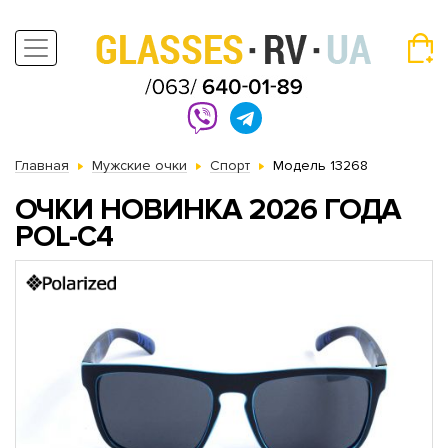
Главная
Мужские очки
Спорт
Модель 13268
ОЧКИ НОВИНКА 2026 ГОДА
POL-C4