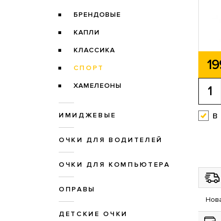
БРЕНДОВЫЕ
КАПЛИ
КЛАССИКА
19
СПОРТ
ХАМЕЛЕОНЫ
в
ИМИДЖЕВЫЕ
ОЧКИ ДЛЯ ВОДИТЕЛЕЙ
ОЧКИ ДЛЯ КОМПЬЮТЕРА
ОПРАВЫ
Нова
ДЕТСКИЕ ОЧКИ