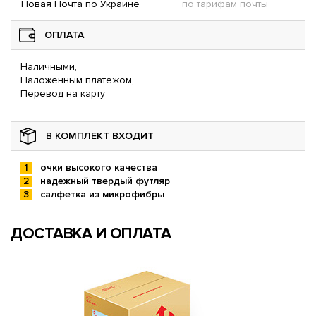
Новая Почта по Украине
по тарифам почты
ОПЛАТА
Наличными,
Наложенным платежом,
Перевод на карту
В КОМПЛЕКТ ВХОДИТ
очки высокого качества
надежный твердый футляр
салфетка из микрофибры
ДОСТАВКА И ОПЛАТА