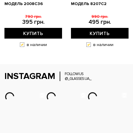
МОДЕЛЬ 2008C36
МОДЕЛЬ 8207C2
790 грн.
990 грн.
395 грн.
495 грн.
КУПИТЬ
КУПИТЬ
в наличии
в наличии
INSTAGRAM
FOLLOW US
@_GLASSES.UA_