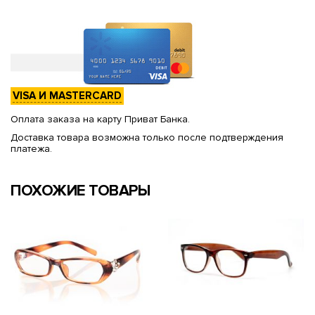
VISA И MASTERCARD
Оплата заказа на карту Приват Банка.
Доставка товара возможна только после подтверждения
платежа.
ПОХОЖИЕ ТОВАРЫ