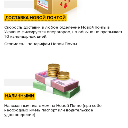
ДОСТАВКА НОВОЙ ПОЧТОЙ
Скорость доставки в любое отделение Новой почты в
Украине фиксируется оператором, но обычно не превышает
1-3 календарных дней.
Стоимость - по тарифам Новой Почты.
НАЛИЧНЫМИ
Наложенным платежом на Новой Почте (при себе
необходимо иметь паспорт или водительское
удостоверение)