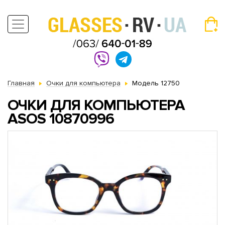
Главная
Очки для компьютера
Модель 12750
ОЧКИ ДЛЯ КОМПЬЮТЕРА
АSOS 10870996