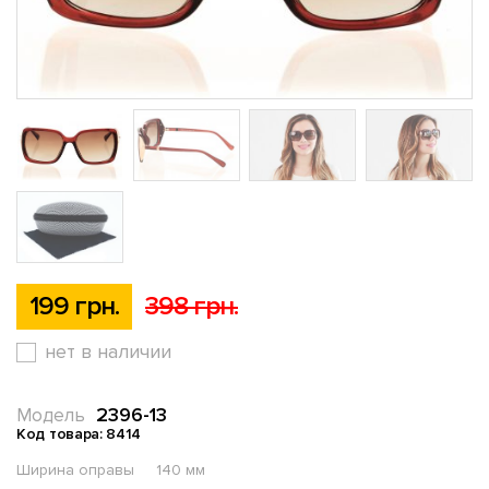
199 грн.
398 грн.
нет в наличии
2396-13
Модель
Код товара: 8414
Ширина оправы
140 мм