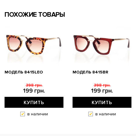
ПОХОЖИЕ ТОВАРЫ
МОДЕЛЬ 8415LEO
МОДЕЛЬ 8415BR
398 грн.
398 грн.
199 грн.
199 грн.
КУПИТЬ
КУПИТЬ
в наличии
в наличии