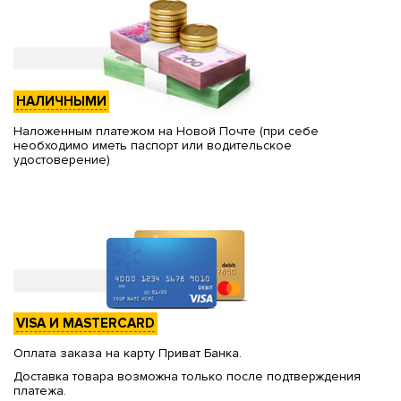
НАЛИЧНЫМИ
Наложенным платежом на Новой Почте (при себе
необходимо иметь паспорт или водительское
удостоверение)
VISA И MASTERCARD
Оплата заказа на карту Приват Банка.
Доставка товара возможна только после подтверждения
платежа.