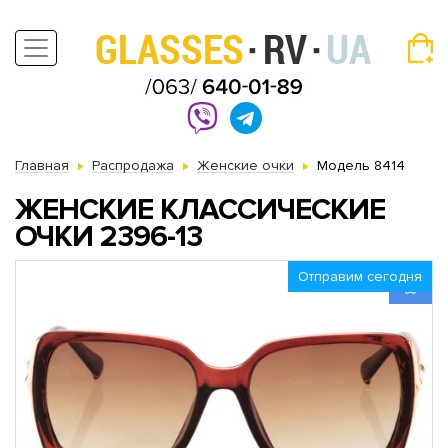
Главная
Распродажа
Женские очки
Модель 8414
ЖЕНСКИЕ КЛАССИЧЕСКИЕ
ОЧКИ 2396-13
Отправим сегодня