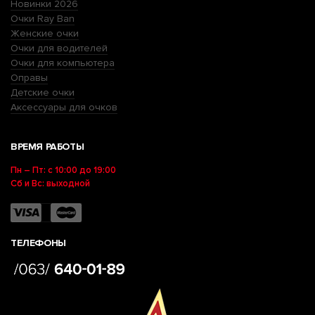
Новинки 2026
Очки Ray Ban
Женские очки
Очки для водителей
Очки для компьютера
Оправы
Детские очки
Аксессуары для очков
ВРЕМЯ РАБОТЫ
Пн – Пт: с 10:00 до 19:00
Сб и Вс: выходной
ТЕЛЕФОНЫ