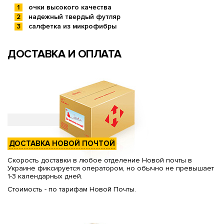
очки высокого качества
надежный твердый футляр
салфетка из микрофибры
ДОСТАВКА И ОПЛАТА
ДОСТАВКА НОВОЙ ПОЧТОЙ
Скорость доставки в любое отделение Новой почты в
Украине фиксируется оператором, но обычно не превышает
1-3 календарных дней.
Стоимость - по тарифам Новой Почты.