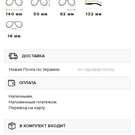
140 мм
50 мм
62 мм
132 мм
16 мм
ДОСТАВКА
Новая Почта по Украине
по тарифам почты
ОПЛАТА
Наличными,
Наложенным платежом,
Перевод на карту
В КОМПЛЕКТ ВХОДИТ