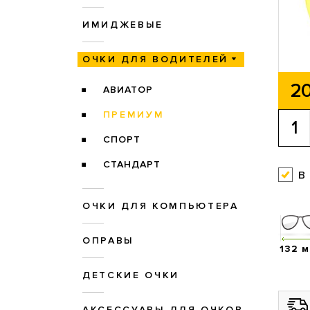
ИМИДЖЕВЫЕ
ОЧКИ ДЛЯ ВОДИТЕЛЕЙ
20
АВИАТОР
ПРЕМИУМ
СПОРТ
СТАНДАРТ
в
ОЧКИ ДЛЯ КОМПЬЮТЕРА
ОПРАВЫ
132 
ДЕТСКИЕ ОЧКИ
АКСЕССУАРЫ ДЛЯ ОЧКОВ