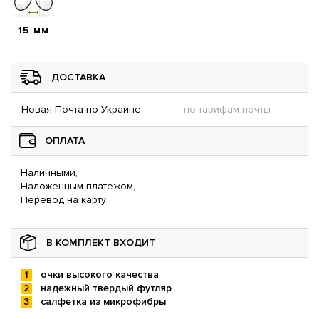
15 мм
ДОСТАВКА
Новая Почта по Украине
по тарифам почты
ОПЛАТА
Наличными,
Наложенным платежом,
Перевод на карту
В КОМПЛЕКТ ВХОДИТ
очки высокого качества
надежный твердый футляр
салфетка из микрофибры