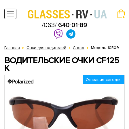
Главная
Очки для водителей
Спорт
Модель 10509
ВОДИТЕЛЬСКИЕ ОЧКИ CF125
K
Отправим сегодня