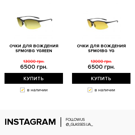
ОЧКИ ДЛЯ ВОЖДЕНИЯ
ОЧКИ ДЛЯ ВОЖДЕНИЯ
SFM01BG YGREEN
SFM01BG YG
13000 грн.
13000 грн.
6500 грн.
6500 грн.
КУПИТЬ
КУПИТЬ
в наличии
в наличии
INSTAGRAM
FOLLOW US
@_GLASSES.UA_