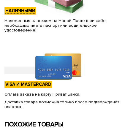
НАЛИЧНЫМИ
Наложенным платежом на Новой Почте (при себе
необходимо иметь паспорт или водительское
удостоверение)
VISA И MASTERCARD
Оплата заказа на карту Приват Банка.
Доставка товара возможна только после подтверждения
платежа.
ПОХОЖИЕ ТОВАРЫ