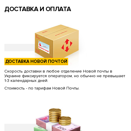
ДОСТАВКА И ОПЛАТА
ДОСТАВКА НОВОЙ ПОЧТОЙ
Скорость доставки в любое отделение Новой почты в
Украине фиксируется оператором, но обычно не превышает
1-3 календарных дней.
Стоимость - по тарифам Новой Почты.