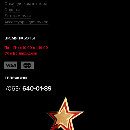
Очки для компьютера
Оправы
Детские очки
Аксессуары для очков
ВРЕМЯ РАБОТЫ
Пн – Пт: с 10:00 до 19:00
Сб и Вс: выходной
ТЕЛЕФОНЫ