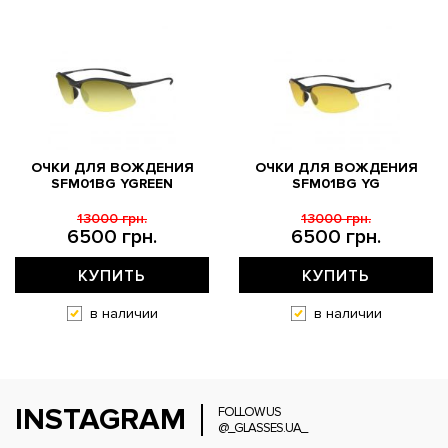
ОЧКИ ДЛЯ ВОЖДЕНИЯ
ОЧКИ ДЛЯ ВОЖДЕНИЯ
SFM01BG YGREEN
SFM01BG YG
13000 грн.
13000 грн.
6500 грн.
6500 грн.
КУПИТЬ
КУПИТЬ
в наличии
в наличии
INSTAGRAM
FOLLOW US
@_GLASSES.UA_