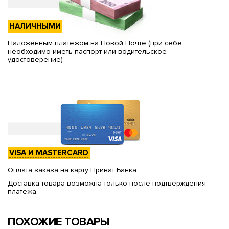
НАЛИЧНЫМИ
Наложенным платежом на Новой Почте (при себе
необходимо иметь паспорт или водительское
удостоверение)
VISA И MASTERCARD
Оплата заказа на карту Приват Банка.
Доставка товара возможна только после подтверждения
платежа.
ПОХОЖИЕ ТОВАРЫ