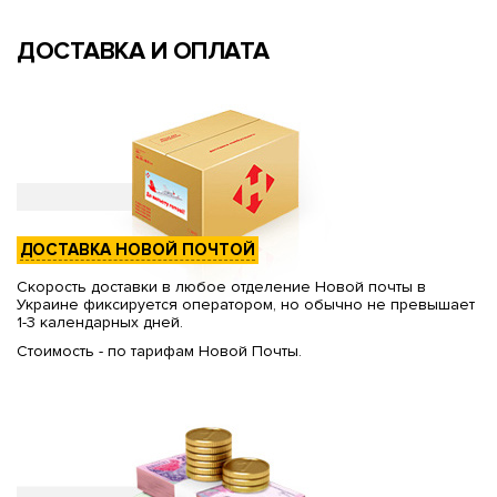
ДОСТАВКА И ОПЛАТА
ДОСТАВКА НОВОЙ ПОЧТОЙ
Скорость доставки в любое отделение Новой почты в
Украине фиксируется оператором, но обычно не превышает
1-3 календарных дней.
Стоимость - по тарифам Новой Почты.