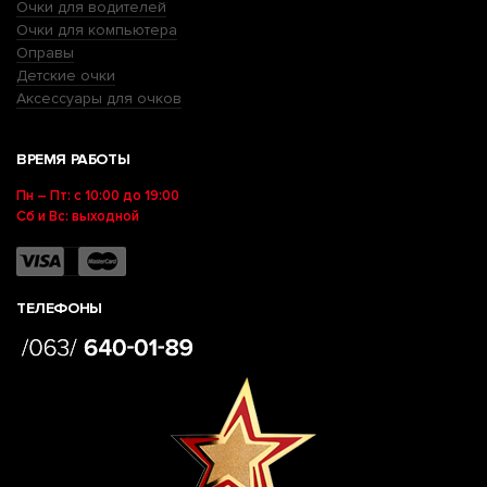
Очки для водителей
Очки для компьютера
Оправы
Детские очки
Аксессуары для очков
ВРЕМЯ РАБОТЫ
Пн – Пт: с 10:00 до 19:00
Сб и Вс: выходной
ТЕЛЕФОНЫ