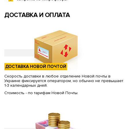
ДОСТАВКА И ОПЛАТА
ДОСТАВКА НОВОЙ ПОЧТОЙ
Скорость доставки в любое отделение Новой почты в
Украине фиксируется оператором, но обычно не превышает
1-3 календарных дней.
Стоимость - по тарифам Новой Почты.