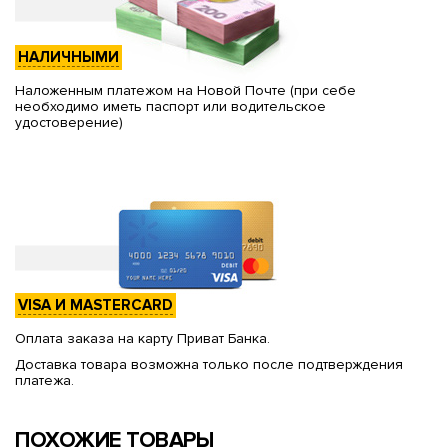
НАЛИЧНЫМИ
Наложенным платежом на Новой Почте (при себе
необходимо иметь паспорт или водительское
удостоверение)
VISA И MASTERCARD
Оплата заказа на карту Приват Банка.
Доставка товара возможна только после подтверждения
платежа.
ПОХОЖИЕ ТОВАРЫ