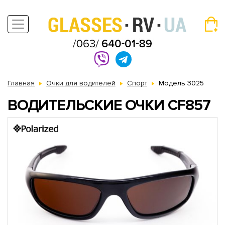
Главная
Очки для водителей
Спорт
Модель 3025
ВОДИТЕЛЬСКИЕ ОЧКИ CF857