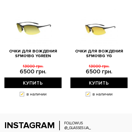
ОЧКИ ДЛЯ ВОЖДЕНИЯ
ОЧКИ ДЛЯ ВОЖДЕНИЯ
SFM01BG YGREEN
SFM01BG YG
13000 грн.
13000 грн.
6500 грн.
6500 грн.
КУПИТЬ
КУПИТЬ
в наличии
в наличии
INSTAGRAM
FOLLOW US
@_GLASSES.UA_