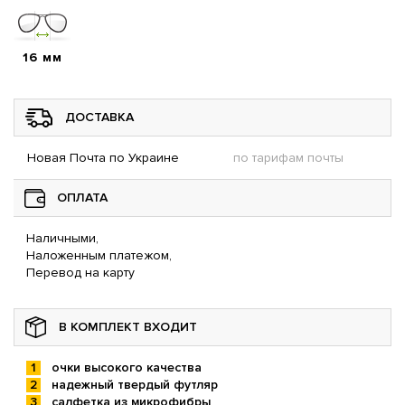
16 мм
ДОСТАВКА
Новая Почта по Украине
по тарифам почты
ОПЛАТА
Наличными,
Наложенным платежом,
Перевод на карту
В КОМПЛЕКТ ВХОДИТ
очки высокого качества
надежный твердый футляр
салфетка из микрофибры