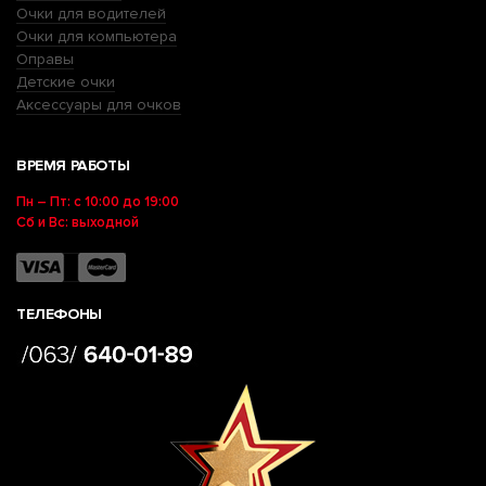
Очки для водителей
Очки для компьютера
Оправы
Детские очки
Аксессуары для очков
ВРЕМЯ РАБОТЫ
Пн – Пт: с 10:00 до 19:00
Сб и Вс: выходной
ТЕЛЕФОНЫ