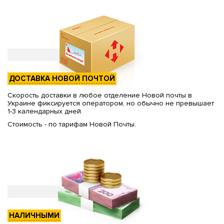
ДОСТАВКА НОВОЙ ПОЧТОЙ
Скорость доставки в любое отделение Новой почты в
Украине фиксируется оператором, но обычно не превышает
1-3 календарных дней.
Стоимость - по тарифам Новой Почты.
НАЛИЧНЫМИ