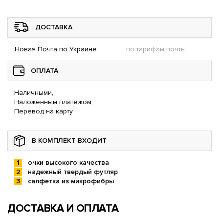
ДОСТАВКА
Новая Почта по Украине
по тарифам почты
ОПЛАТА
Наличными,
Наложенным платежом,
Перевод на карту
В КОМПЛЕКТ ВХОДИТ
очки высокого качества
надежный твердый футляр
салфетка из микрофибры
ДОСТАВКА И ОПЛАТА