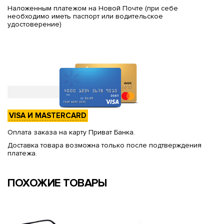
Наложенным платежом на Новой Почте (при себе
необходимо иметь паспорт или водительское
удостоверение)
VISA И MASTERCARD
Оплата заказа на карту Приват Банка.
Доставка товара возможна только после подтверждения
платежа.
ПОХОЖИЕ ТОВАРЫ