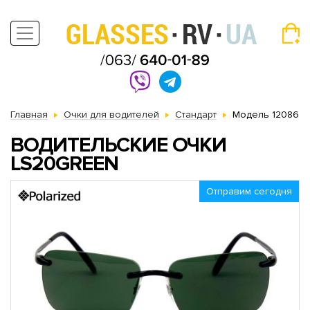
Главная
Очки для водителей
Стандарт
Модель 12086
ВОДИТЕЛЬСКИЕ ОЧКИ
LS20GREEN
Отправим сегодня