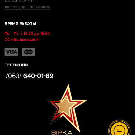
Детские очки
Аксессуары для очков
ВРЕМЯ РАБОТЫ
Пн – Пт: с 10:00 до 19:00
Сб и Вс: выходной
ТЕЛЕФОНЫ