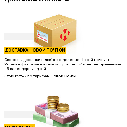
ДОСТАВКА НОВОЙ ПОЧТОЙ
Скорость доставки в любое отделение Новой почты в
Украине фиксируется оператором, но обычно не превышает
1-3 календарных дней.
Стоимость - по тарифам Новой Почты.