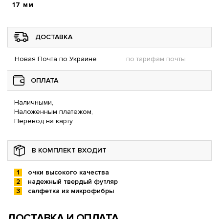
17 мм
ДОСТАВКА
Новая Почта по Украине
по тарифам почты
ОПЛАТА
Наличными,
Наложенным платежом,
Перевод на карту
В КОМПЛЕКТ ВХОДИТ
очки высокого качества
надежный твердый футляр
салфетка из микрофибры
ДОСТАВКА И ОПЛАТА