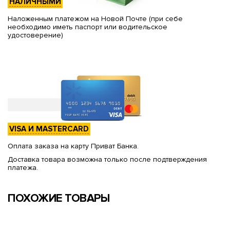
НАЛИЧНЫМИ
Наложенным платежом на Новой Почте (при себе
необходимо иметь паспорт или водительское
удостоверение)
VISA И MASTERCARD
Оплата заказа на карту Приват Банка.
Доставка товара возможна только после подтверждения
платежа.
ПОХОЖИЕ ТОВАРЫ