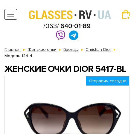
Главная
Женские очки
Бренды
Christian Dior
Модель 12414
ЖЕНСКИЕ ОЧКИ DIOR 5417-BL
Отправим сегодня