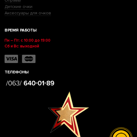
Оправы
Детские очки
Аксессуары для очков
ВРЕМЯ РАБОТЫ
Пн – Пт: с 10:00 до 19:00
Сб и Вс: выходной
ТЕЛЕФОНЫ