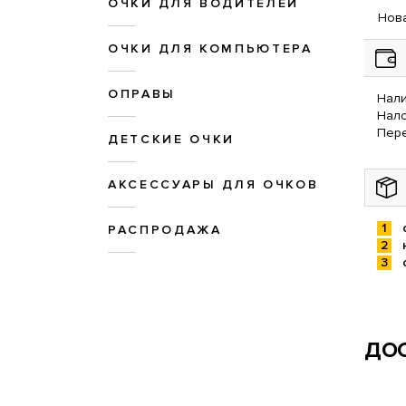
ОЧКИ ДЛЯ ВОДИТЕЛЕЙ
Нова
ОЧКИ ДЛЯ КОМПЬЮТЕРА
ОПРАВЫ
Нали
Нал
Пере
ДЕТСКИЕ ОЧКИ
АКСЕССУАРЫ ДЛЯ ОЧКОВ
РАСПРОДАЖА
ДОС