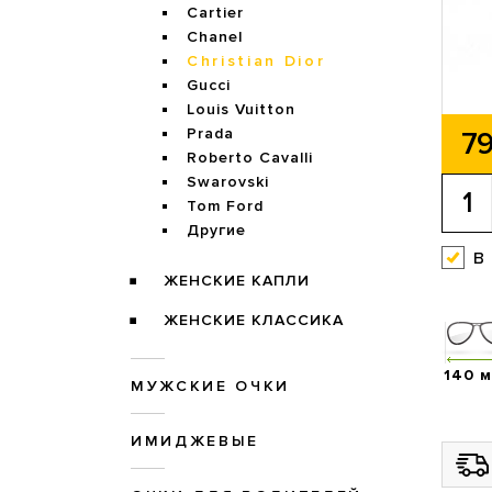
Cartier
Chanel
Christian Dior
Gucci
Louis Vuitton
Prada
79
Roberto Cavalli
Swarovski
Tom Ford
Другие
в
ЖЕНСКИЕ КАПЛИ
ЖЕНСКИЕ КЛАССИКА
140 
МУЖСКИЕ ОЧКИ
ИМИДЖЕВЫЕ