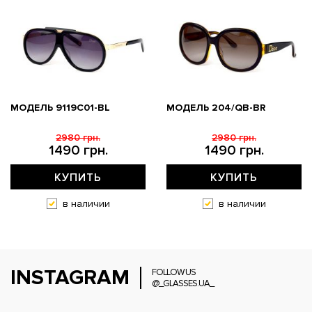
МОДЕЛЬ 9119С01-BL
МОДЕЛЬ 204/QB-BR
2980 грн.
2980 грн.
1490 грн.
1490 грн.
КУПИТЬ
КУПИТЬ
в наличии
в наличии
INSTAGRAM
FOLLOW US
@_GLASSES.UA_