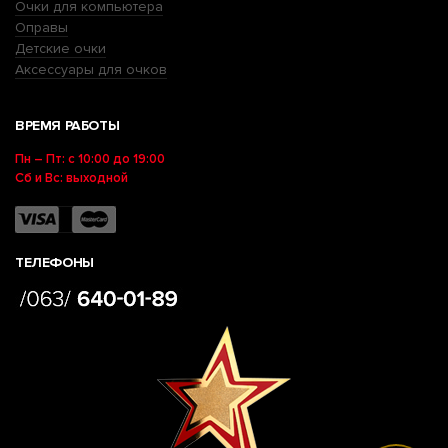
Очки для компьютера
Оправы
Детские очки
Аксессуары для очков
ВРЕМЯ РАБОТЫ
Пн – Пт: с 10:00 до 19:00
Сб и Вс: выходной
ТЕЛЕФОНЫ