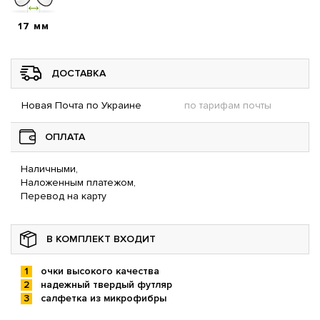
17 мм
ДОСТАВКА
Новая Почта по Украине
по тарифам почты
ОПЛАТА
Наличными,
Наложенным платежом,
Перевод на карту
В КОМПЛЕКТ ВХОДИТ
очки высокого качества
надежный твердый футляр
салфетка из микрофибры