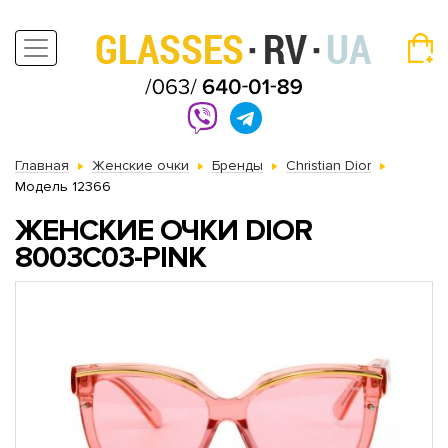
Главная
Женские очки
Бренды
Christian Dior
Модель 12366
ЖЕНСКИЕ ОЧКИ DIOR
8003C03-PINK