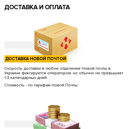
ДОСТАВКА И ОПЛАТА
ДОСТАВКА НОВОЙ ПОЧТОЙ
Скорость доставки в любое отделение Новой почты в
Украине фиксируется оператором, но обычно не превышает
1-3 календарных дней.
Стоимость - по тарифам Новой Почты.