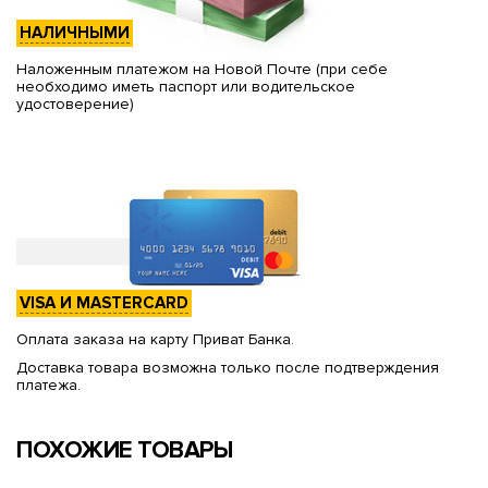
НАЛИЧНЫМИ
Наложенным платежом на Новой Почте (при себе
необходимо иметь паспорт или водительское
удостоверение)
VISA И MASTERCARD
Оплата заказа на карту Приват Банка.
Доставка товара возможна только после подтверждения
платежа.
ПОХОЖИЕ ТОВАРЫ