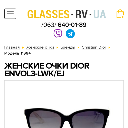
Главная
Женские очки
Бренды
Christian Dior
Модель 11984
ЖЕНСКИЕ ОЧКИ DIOR
ENVOL3-LWK/EJ