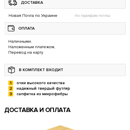
ДОСТАВКА
Новая Почта по Украине
по тарифам почты
ОПЛАТА
Наличными,
Наложенным платежом,
Перевод на карту
В КОМПЛЕКТ ВХОДИТ
очки высокого качества
надежный твердый футляр
салфетка из микрофибры
ДОСТАВКА И ОПЛАТА