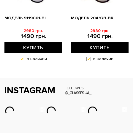
МОДЕЛЬ 9119С01-BL
МОДЕЛЬ 204/QB-BR
2980 грн.
2980 грн.
1490 грн.
1490 грн.
КУПИТЬ
КУПИТЬ
в наличии
в наличии
INSTAGRAM
FOLLOW US
@_GLASSES.UA_