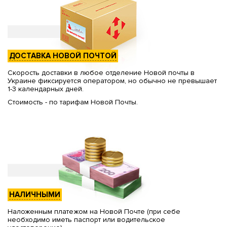
ДОСТАВКА НОВОЙ ПОЧТОЙ
Скорость доставки в любое отделение Новой почты в
Украине фиксируется оператором, но обычно не превышает
1-3 календарных дней.
Стоимость - по тарифам Новой Почты.
НАЛИЧНЫМИ
Наложенным платежом на Новой Почте (при себе
необходимо иметь паспорт или водительское