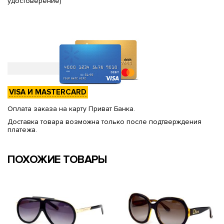
удостоверение)
VISA И MASTERCARD
Оплата заказа на карту Приват Банка.
Доставка товара возможна только после подтверждения
платежа.
ПОХОЖИЕ ТОВАРЫ