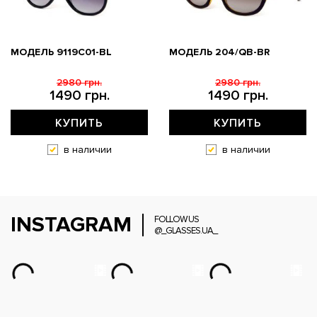
МОДЕЛЬ 9119С01-BL
МОДЕЛЬ 204/QB-BR
2980 грн.
2980 грн.
1490 грн.
1490 грн.
КУПИТЬ
КУПИТЬ
в наличии
в наличии
INSTAGRAM
FOLLOW US
@_GLASSES.UA_