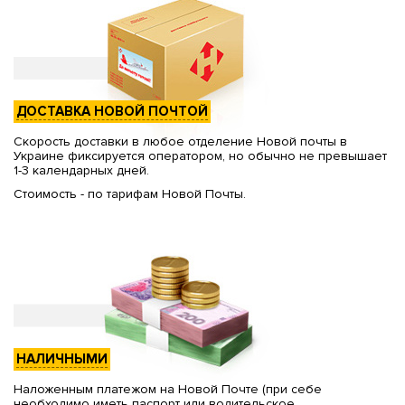
ДОСТАВКА НОВОЙ ПОЧТОЙ
Скорость доставки в любое отделение Новой почты в
Украине фиксируется оператором, но обычно не превышает
1-3 календарных дней.
Стоимость - по тарифам Новой Почты.
НАЛИЧНЫМИ
Наложенным платежом на Новой Почте (при себе
необходимо иметь паспорт или водительское