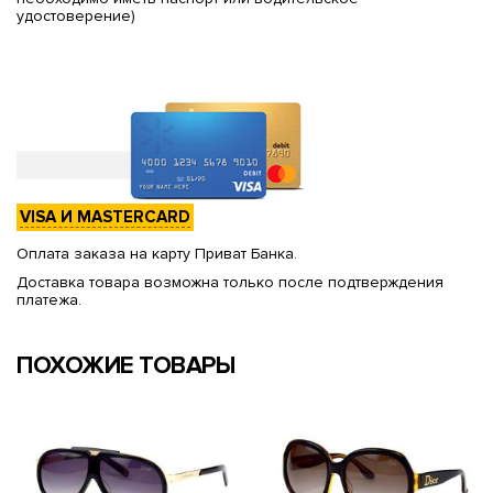
удостоверение)
VISA И MASTERCARD
Оплата заказа на карту Приват Банка.
Доставка товара возможна только после подтверждения
платежа.
ПОХОЖИЕ ТОВАРЫ