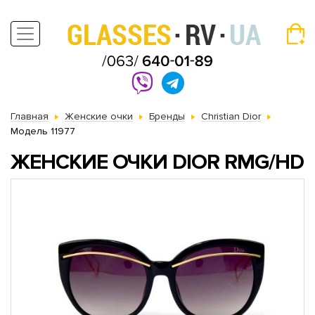
Главная
Женские очки
Бренды
Christian Dior
Модель 11977
ЖЕНСКИЕ ОЧКИ DIOR RMG/HD