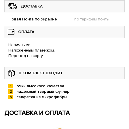
ДОСТАВКА
Новая Почта по Украине
по тарифам почты
ОПЛАТА
Наличными,
Наложенным платежом,
Перевод на карту
В КОМПЛЕКТ ВХОДИТ
очки высокого качества
надежный твердый футляр
салфетка из микрофибры
ДОСТАВКА И ОПЛАТА