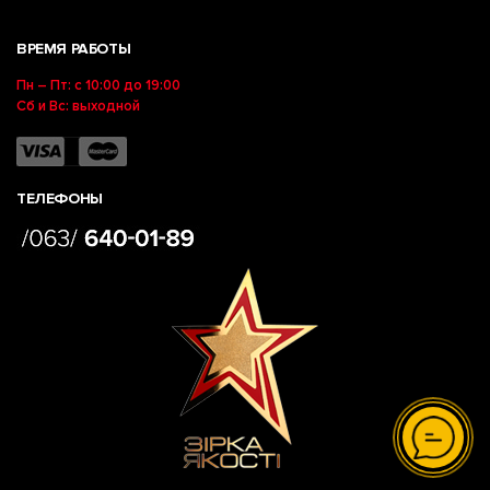
ВРЕМЯ РАБОТЫ
Пн – Пт: с 10:00 до 19:00
Сб и Вс: выходной
ТЕЛЕФОНЫ