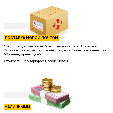
ДОСТАВКА НОВОЙ ПОЧТОЙ
Скорость доставки в любое отделение Новой почты в
Украине фиксируется оператором, но обычно не превышает
1-3 календарных дней.
Стоимость - по тарифам Новой Почты.
НАЛИЧНЫМИ