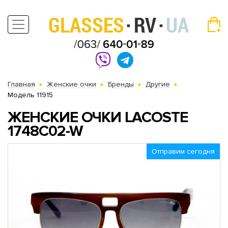
Главная
Женские очки
Бренды
Другие
Модель 11915
ЖЕНСКИЕ ОЧКИ LACOSTE
1748C02-W
Отправим сегодня