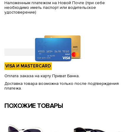
Наложенным платежом на Новой Почте (при себе
необходимо иметь паспорт или водительское
удостоверение)
VISA И MASTERCARD
Оплата заказа на карту Приват Банка.
Доставка товара возможна только после подтверждения
платежа.
ПОХОЖИЕ ТОВАРЫ