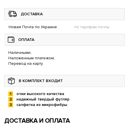
ДОСТАВКА
Новая Почта по Украине
по тарифам почты
ОПЛАТА
Наличными,
Наложенным платежом,
Перевод на карту
В КОМПЛЕКТ ВХОДИТ
очки высокого качества
надежный твердый футляр
салфетка из микрофибры
ДОСТАВКА И ОПЛАТА