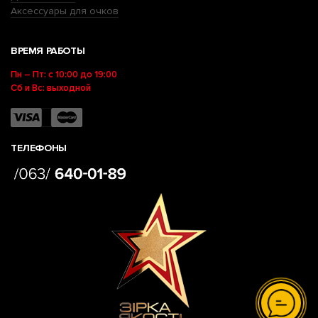
Аксессуары для очков
ВРЕМЯ РАБОТЫ
Пн – Пт: с 10:00 до 19:00
Сб и Вс: выходной
ТЕЛЕФОНЫ