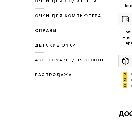
ОЧКИ ДЛЯ ВОДИТЕЛЕЙ
Нова
ОЧКИ ДЛЯ КОМПЬЮТЕРА
ОПРАВЫ
Нали
Нал
Пере
ДЕТСКИЕ ОЧКИ
АКСЕССУАРЫ ДЛЯ ОЧКОВ
РАСПРОДАЖА
ДОС