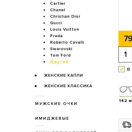
Cartier
Chanel
Christian Dior
Gucci
Louis Vuitton
Prada
79
Roberto Cavalli
Swarovski
Tom Ford
Другие
в
ЖЕНСКИЕ КАПЛИ
ЖЕНСКИЕ КЛАССИКА
142 
МУЖСКИЕ ОЧКИ
ИМИДЖЕВЫЕ