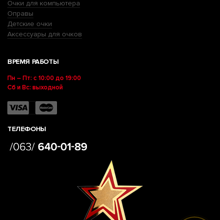
Очки для компьютера
Оправы
Детские очки
Аксессуары для очков
ВРЕМЯ РАБОТЫ
Пн – Пт: с 10:00 до 19:00
Сб и Вс: выходной
ТЕЛЕФОНЫ