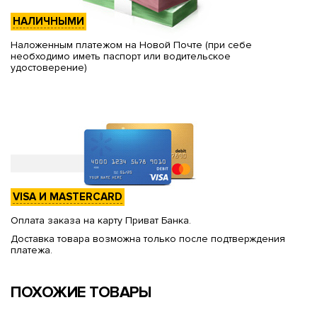
НАЛИЧНЫМИ
Наложенным платежом на Новой Почте (при себе
необходимо иметь паспорт или водительское
удостоверение)
VISA И MASTERCARD
Оплата заказа на карту Приват Банка.
Доставка товара возможна только после подтверждения
платежа.
ПОХОЖИЕ ТОВАРЫ