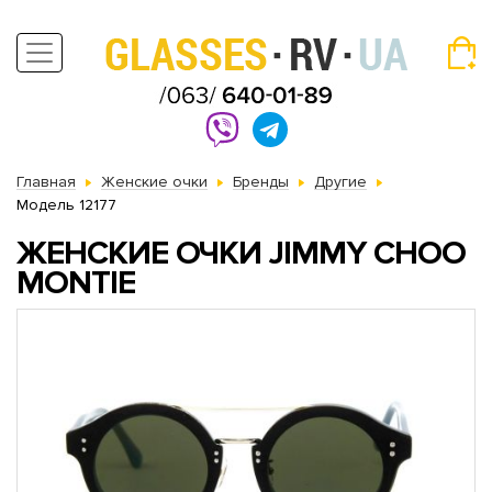
Главная
Женские очки
Бренды
Другие
Модель 12177
ЖЕНСКИЕ ОЧКИ JIMMY CHOO
MONTIE