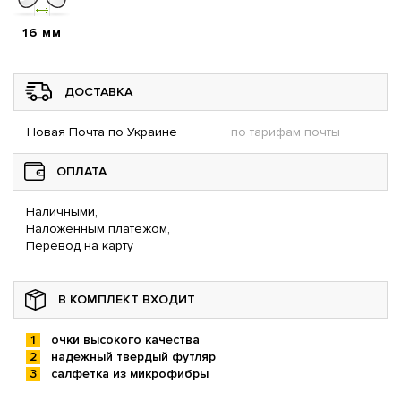
16 мм
ДОСТАВКА
Новая Почта по Украине
по тарифам почты
ОПЛАТА
Наличными,
Наложенным платежом,
Перевод на карту
В КОМПЛЕКТ ВХОДИТ
очки высокого качества
надежный твердый футляр
салфетка из микрофибры