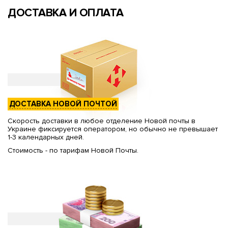
ДОСТАВКА И ОПЛАТА
ДОСТАВКА НОВОЙ ПОЧТОЙ
Скорость доставки в любое отделение Новой почты в
Украине фиксируется оператором, но обычно не превышает
1-3 календарных дней.
Стоимость - по тарифам Новой Почты.