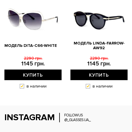
МОДЕЛЬ LINDA-FARROW-
МОДЕЛЬ DITA-C66-WHITE
AW92
2290 грн.
2290 грн.
1145 грн.
1145 грн.
КУПИТЬ
КУПИТЬ
в наличии
в наличии
INSTAGRAM
FOLLOW US
@_GLASSES.UA_