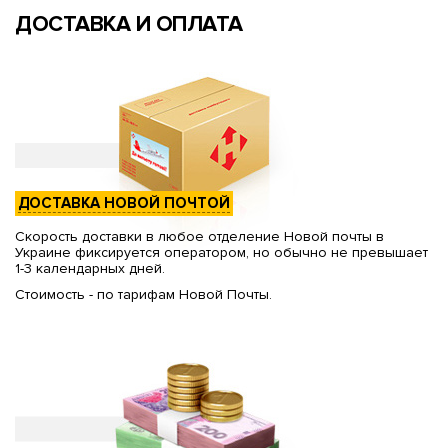
ДОСТАВКА И ОПЛАТА
ДОСТАВКА НОВОЙ ПОЧТОЙ
Скорость доставки в любое отделение Новой почты в
Украине фиксируется оператором, но обычно не превышает
1-3 календарных дней.
Стоимость - по тарифам Новой Почты.