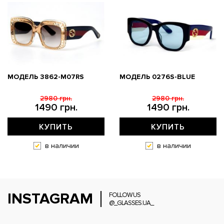
МОДЕЛЬ 3862-M07RS
МОДЕЛЬ 0276S-BLUE
2980 грн.
2980 грн.
1490 грн.
1490 грн.
КУПИТЬ
КУПИТЬ
в наличии
в наличии
INSTAGRAM
FOLLOW US
@_GLASSES.UA_