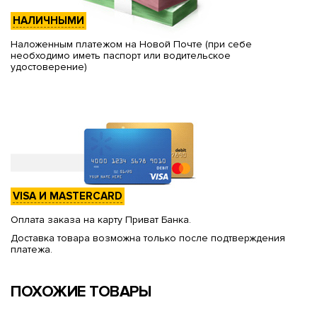
НАЛИЧНЫМИ
Наложенным платежом на Новой Почте (при себе
необходимо иметь паспорт или водительское
удостоверение)
VISA И MASTERCARD
Оплата заказа на карту Приват Банка.
Доставка товара возможна только после подтверждения
платежа.
ПОХОЖИЕ ТОВАРЫ