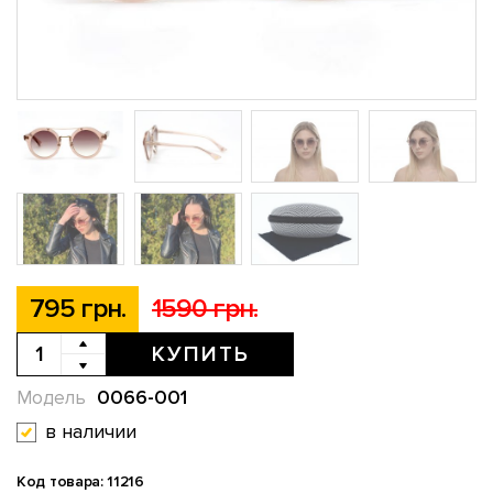
795 грн.
1590 грн.
КУПИТЬ
0066-001
Модель
в наличии
Код товара: 11216