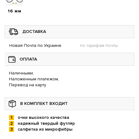
16 мм
ДОСТАВКА
Новая Почта по Украине
по тарифам почты
ОПЛАТА
Наличными,
Наложенным платежом,
Перевод на карту
В КОМПЛЕКТ ВХОДИТ
очки высокого качества
надежный твердый футляр
салфетка из микрофибры