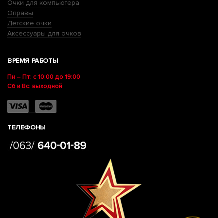
Очки для компьютера
Оправы
Детские очки
Аксессуары для очков
ВРЕМЯ РАБОТЫ
Пн – Пт: с 10:00 до 19:00
Сб и Вс: выходной
ТЕЛЕФОНЫ