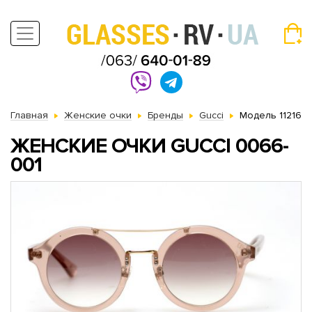
Главная
Женские очки
Бренды
Gucci
Модель 11216
ЖЕНСКИЕ ОЧКИ GUCCI 0066-
001