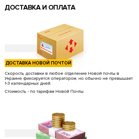
ДОСТАВКА И ОПЛАТА
ДОСТАВКА НОВОЙ ПОЧТОЙ
Скорость доставки в любое отделение Новой почты в
Украине фиксируется оператором, но обычно не превышает
1-3 календарных дней.
Стоимость - по тарифам Новой Почты.