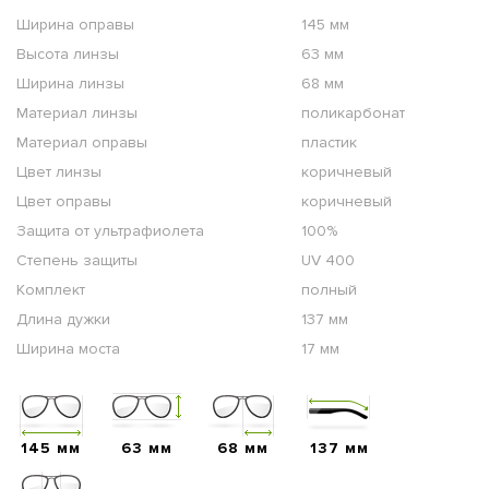
Ширина оправы
145 мм
Высота линзы
63 мм
Ширина линзы
68 мм
Материал линзы
поликарбонат
Материал оправы
пластик
Цвет линзы
коричневый
Цвет оправы
коричневый
Защита от ультрафиолета
100%
Степень защиты
UV 400
Комплект
полный
Длина дужки
137 мм
Ширина моста
17 мм
145 мм
63 мм
68 мм
137 мм