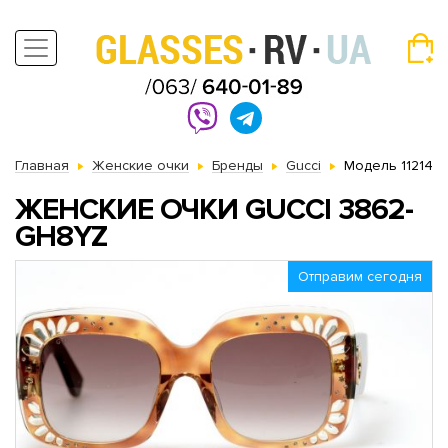
Главная
Женские очки
Бренды
Gucci
Модель 11214
ЖЕНСКИЕ ОЧКИ GUCCI 3862-
GH8YZ
Отправим сегодня