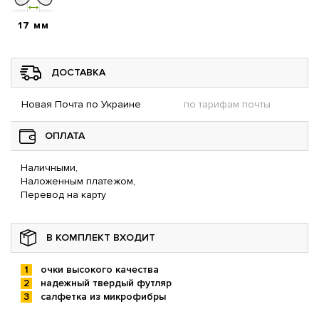
17 мм
ДОСТАВКА
Новая Почта по Украине
по тарифам почты
ОПЛАТА
Наличными,
Наложенным платежом,
Перевод на карту
В КОМПЛЕКТ ВХОДИТ
очки высокого качества
надежный твердый футляр
салфетка из микрофибры