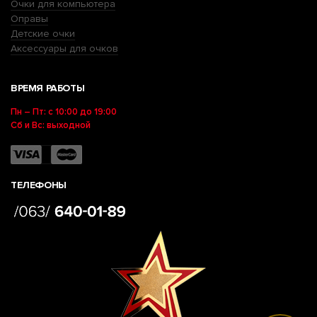
Очки для компьютера
Оправы
Детские очки
Аксессуары для очков
ВРЕМЯ РАБОТЫ
Пн – Пт: с 10:00 до 19:00
Сб и Вс: выходной
ТЕЛЕФОНЫ