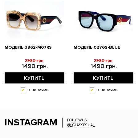
МОДЕЛЬ 3862-M07RS
МОДЕЛЬ 0276S-BLUE
2980 грн.
2980 грн.
1490 грн.
1490 грн.
КУПИТЬ
КУПИТЬ
в наличии
в наличии
INSTAGRAM
FOLLOW US
@_GLASSES.UA_