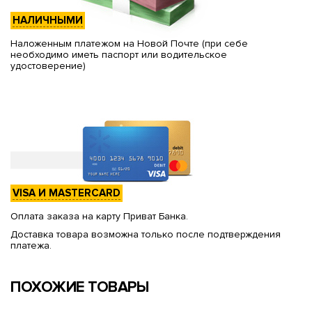
НАЛИЧНЫМИ
Наложенным платежом на Новой Почте (при себе
необходимо иметь паспорт или водительское
удостоверение)
VISA И MASTERCARD
Оплата заказа на карту Приват Банка.
Доставка товара возможна только после подтверждения
платежа.
ПОХОЖИЕ ТОВАРЫ