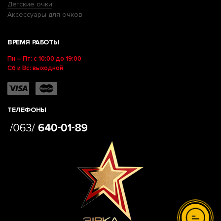
Детские очки
Аксессуары для очков
ВРЕМЯ РАБОТЫ
Пн – Пт: с 10:00 до 19:00
Сб и Вс: выходной
ТЕЛЕФОНЫ