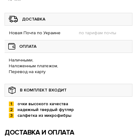
ДОСТАВКА
Новая Почта по Украине
по тарифам почты
ОПЛАТА
Наличными,
Наложенным платежом,
Перевод на карту
В КОМПЛЕКТ ВХОДИТ
очки высокого качества
надежный твердый футляр
салфетка из микрофибры
ДОСТАВКА И ОПЛАТА