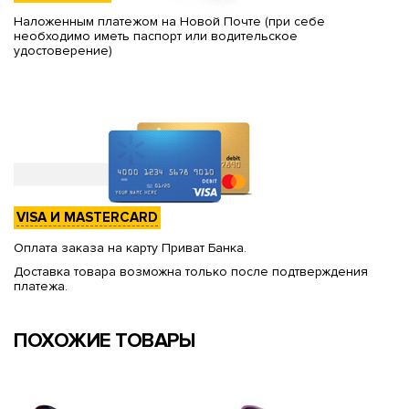
Наложенным платежом на Новой Почте (при себе
необходимо иметь паспорт или водительское
удостоверение)
VISA И MASTERCARD
Оплата заказа на карту Приват Банка.
Доставка товара возможна только после подтверждения
платежа.
ПОХОЖИЕ ТОВАРЫ