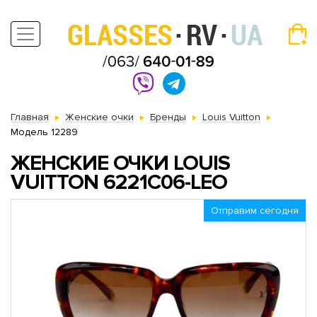
Главная
Женские очки
Бренды
Louis Vuitton
Модель 12289
ЖЕНСКИЕ ОЧКИ LOUIS
VUITTON 6221C06-LEO
Отправим сегодня