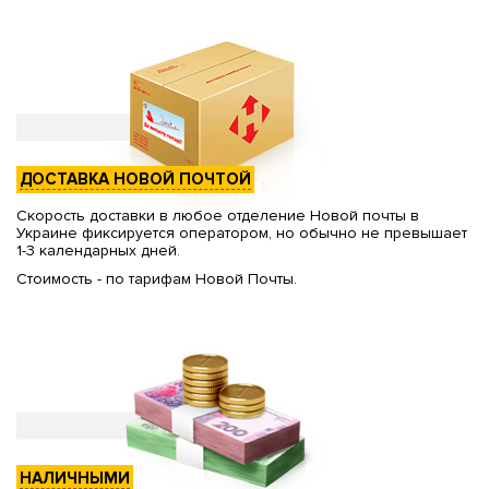
ДОСТАВКА НОВОЙ ПОЧТОЙ
Скорость доставки в любое отделение Новой почты в
Украине фиксируется оператором, но обычно не превышает
1-3 календарных дней.
Стоимость - по тарифам Новой Почты.
НАЛИЧНЫМИ