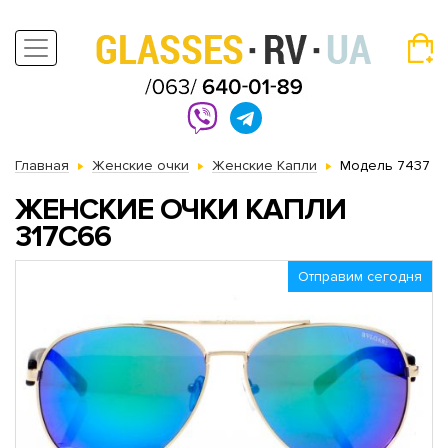
Главная
Женские очки
Женские Капли
Модель 7437
ЖЕНСКИЕ ОЧКИ КАПЛИ
317C66
Отправим сегодня