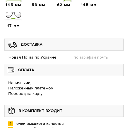
145 мм
53 мм
62 мм
145 мм
17 мм
ДОСТАВКА
Новая Почта по Украине
по тарифам почты
ОПЛАТА
Наличными,
Наложенным платежом,
Перевод на карту
В КОМПЛЕКТ ВХОДИТ
очки высокого качества