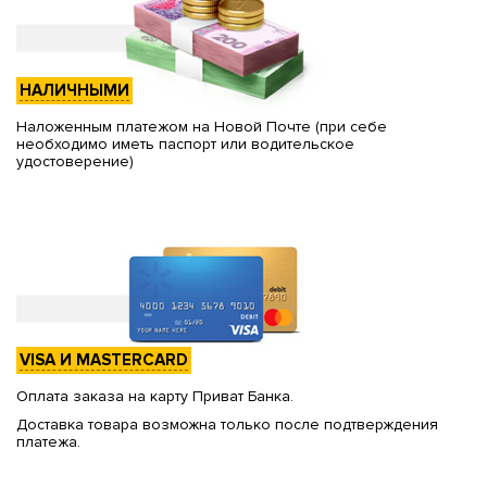
НАЛИЧНЫМИ
Наложенным платежом на Новой Почте (при себе
необходимо иметь паспорт или водительское
удостоверение)
VISA И MASTERCARD
Оплата заказа на карту Приват Банка.
Доставка товара возможна только после подтверждения
платежа.