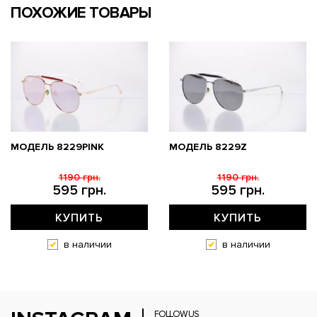
ПОХОЖИЕ ТОВАРЫ
МОДЕЛЬ 8229PINK
МОДЕЛЬ 8229Z
1190 грн.
1190 грн.
595 грн.
595 грн.
КУПИТЬ
КУПИТЬ
в наличии
в наличии
FOLLOW US