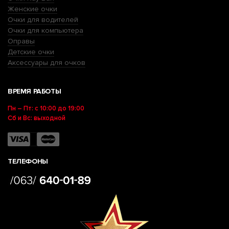
Женские очки
Очки для водителей
Очки для компьютера
Оправы
Детские очки
Аксессуары для очков
ВРЕМЯ РАБОТЫ
Пн – Пт: с 10:00 до 19:00
Сб и Вс: выходной
ТЕЛЕФОНЫ