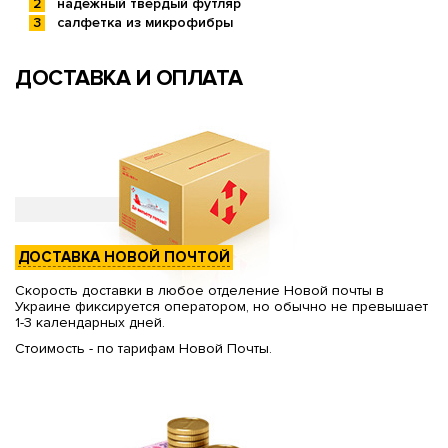
надежный твердый футляр
салфетка из микрофибры
ДОСТАВКА И ОПЛАТА
ДОСТАВКА НОВОЙ ПОЧТОЙ
Скорость доставки в любое отделение Новой почты в
Украине фиксируется оператором, но обычно не превышает
1-3 календарных дней.
Стоимость - по тарифам Новой Почты.