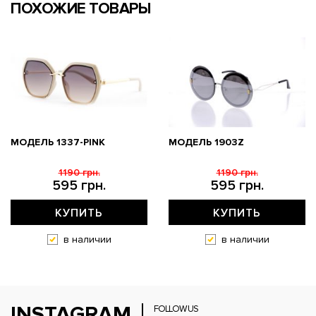
ПОХОЖИЕ ТОВАРЫ
МОДЕЛЬ 1337-PINK
МОДЕЛЬ 1903Z
1190 грн.
1190 грн.
595 грн.
595 грн.
КУПИТЬ
КУПИТЬ
в наличии
в наличии
INSTAGRAM
FOLLOW US