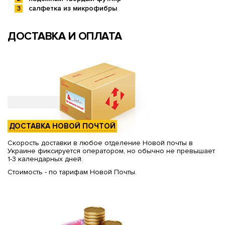
салфетка из микрофибры
ДОСТАВКА И ОПЛАТА
ДОСТАВКА НОВОЙ ПОЧТОЙ
Скорость доставки в любое отделение Новой почты в
Украине фиксируется оператором, но обычно не превышает
1-3 календарных дней.
Стоимость - по тарифам Новой Почты.