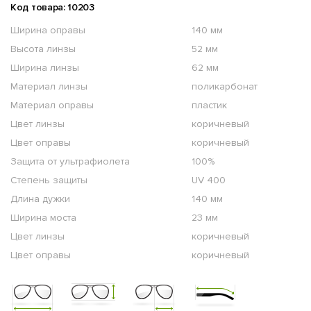
Код товара: 10203
Ширина оправы
140 мм
Высота линзы
52 мм
Ширина линзы
62 мм
Материал линзы
поликарбонат
Материал оправы
пластик
Цвет линзы
коричневый
Цвет оправы
коричневый
Защита от ультрафиолета
100%
Степень защиты
UV 400
Длина дужки
140 мм
Ширина моста
23 мм
Цвет линзы
коричневый
Цвет оправы
коричневый