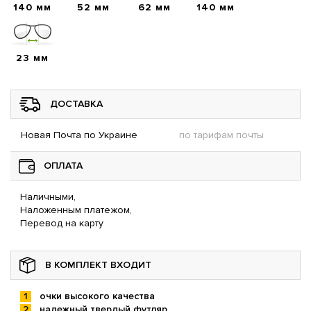
140 мм
52 мм
62 мм
140 мм
23 мм
ДОСТАВКА
Новая Почта по Украине
по тарифам почты
ОПЛАТА
Наличными,
Наложенным платежом,
Перевод на карту
В КОМПЛЕКТ ВХОДИТ
очки высокого качества
надежный твердый футляр