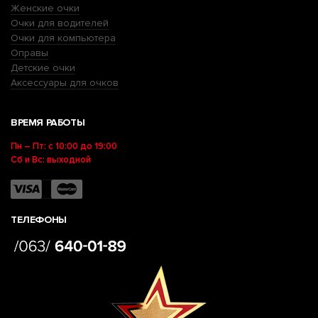
Женские очки
Очки для водителей
Очки для компьютера
Оправы
Детские очки
Аксессуары для очков
ВРЕМЯ РАБОТЫ
Пн – Пт: с 10:00 до 19:00
Сб и Вс: выходной
ТЕЛЕФОНЫ