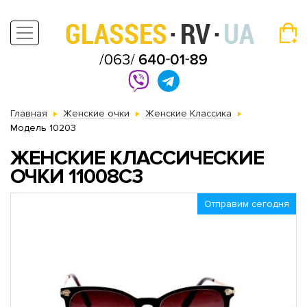
Главная
Женские очки
Женские Классика
Модель 10203
ЖЕНСКИЕ КЛАССИЧЕСКИЕ
ОЧКИ 11008C3
Отправим сегодня