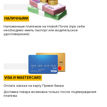
НАЛИЧНЫМИ
Наложенным платежом на Новой Почте (при себе
необходимо иметь паспорт или водительское
удостоверение)
VISA И MASTERCARD
Оплата заказа на карту Приват Банка.
Доставка товара возможна только после подтверждения
платежа.