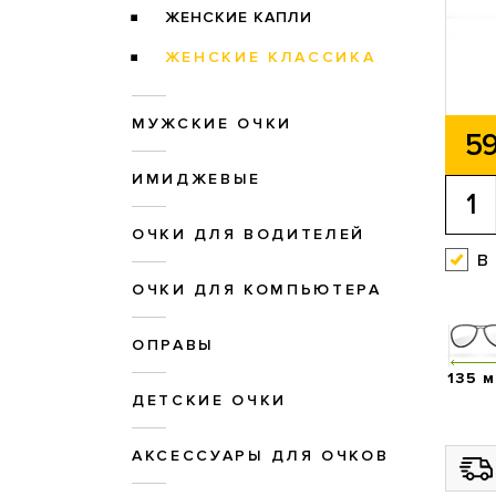
ЖЕНСКИЕ КАПЛИ
ЖЕНСКИЕ КЛАССИКА
МУЖСКИЕ ОЧКИ
59
ИМИДЖЕВЫЕ
ОЧКИ ДЛЯ ВОДИТЕЛЕЙ
в
ОЧКИ ДЛЯ КОМПЬЮТЕРА
ОПРАВЫ
135 
ДЕТСКИЕ ОЧКИ
АКСЕССУАРЫ ДЛЯ ОЧКОВ